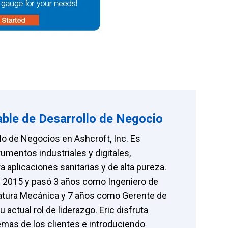
able de Desarrollo de Negocio
llo de Negocios en Ashcroft, Inc. Es
umentos industriales y digitales,
 aplicaciones sanitarias y de alta pureza.
e 2015 y pasó 3 años como Ingeniero de
atura Mecánica y 7 años como Gerente de
 actual rol de liderazgo. Eric disfruta
emas de los clientes e introduciendo