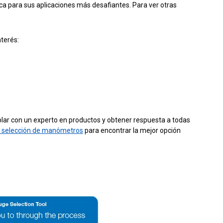
ica para sus aplicaciones más desafiantes. Para ver otras
nterés:
ar con un experto en productos y obtener respuesta a todas
 selección de manómetros
para encontrar la mejor opción