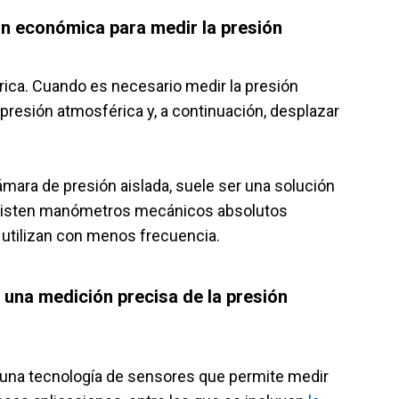
n económica para medir la presión
rica. Cuando es necesario medir la presión
presión atmosférica y, a continuación, desplazar
ara de presión aislada, suele ser una solución
Existen manómetros mecánicos absolutos
 utilizan con menos frecuencia.
una medición precisa de la presión
 una tecnología de sensores que permite medir