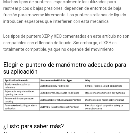
Muchos tipos de punteros, especialmente los utilizados para
rastrear picos o bajas presiones, dependen de entornos de baja
fricción para moverse libremente. Los punteros rellenos de líquido
introducen espesores que interfieren con esta mecánica.
Los tipos de puntero XEP y XEO comentados en este artículo no son
compatibles con el llenado de líquido. Sin embargo, el XSH es
totalmente compatible, ya que no depende del movimiento.
Elegir el puntero de manómetro adecuado para
su aplicación
¿Listo para saber más?