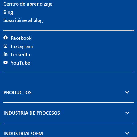
Centro de aprendizaje
Blog
Suscribirse al blog
Facebook
Instagram
LinkedIn
YouTube
PRODUCTOS
INDUSTRIA DE PROCESOS
INDUSTRIAL/OEM