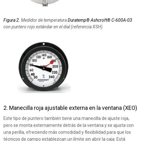
Figura 2.
Medidor de temperatura
Duratemp® Ashcroft® C-600A-03
con puntero rojo estándar en el dial (referencia XSH)
2. Manecilla roja ajustable externa en la ventana (XEO)
Este tipo de puntero también tiene una manecilla de ajuste roja,
pero se monta externamente detrás de la ventana y se ajusta con
una perilla, ofreciendo más comodidad y flexibilidad para que los
técnicos de campo establezcan un límite sin abrir la caja. Está