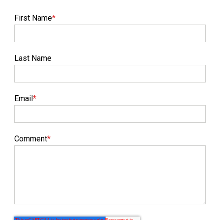
First Name
*
Last Name
Email
*
Comment
*