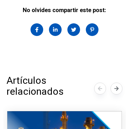
No olvides compartir este post:
Artículos
relacionados