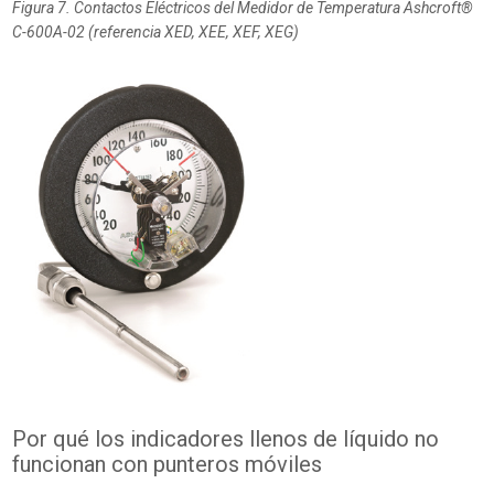
Figura 7. Contactos Eléctricos del Medidor de Temperatura Ashcroft®
C-600A-02 (referencia XED, XEE, XEF, XEG)
Por qué los indicadores llenos de líquido no
funcionan con punteros móviles