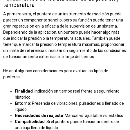
temperatura
A primera vista, el puntero de un instrumento de medición puede
parecer un componente sencillo, pero su función puede tener una
gran repercusión en la eficacia de la supervisión de un sistema.
Dependiendo de la aplicación, un puntero puede hacer algo más
que indicar la presión o la temperatura actuales. También puede
tener que marcar la presión o temperatura máximas, proporcionar
un límite de referencia o realizar un seguimiento de las condiciones
de funcionamiento extremas a lo largo del tiempo.
He aquí algunas consideraciones para evaluar los tipos de
punteros:
Finalidad
: Indicación en tiempo real frente a seguimiento
histórico
Entorno
: Presencia de vibraciones, pulsaciones o llenado de
líquido.
Necesidades de reajuste
: Manual vs. ajustable vs. estático
Compatibilidad
: Si el puntero puede funcionar dentro de
una caja llena de líquido.