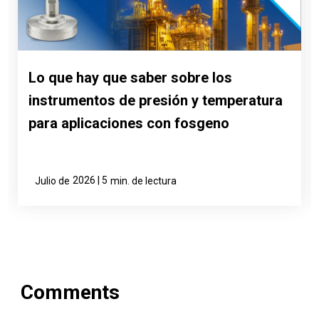
Lo que hay que saber sobre los
instrumentos de presión y temperatura
para aplicaciones con fosgeno
2026 | 5
Julio de
min. de lectura