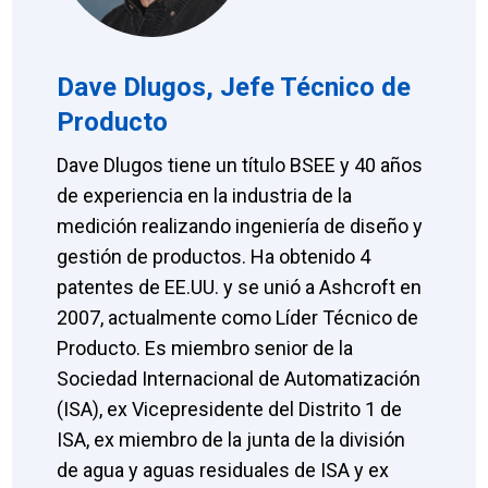
Dave Dlugos, Jefe Técnico de
Producto
Dave Dlugos tiene un título BSEE y 40 años
de experiencia en la industria de la
medición realizando ingeniería de diseño y
gestión de productos. Ha obtenido 4
patentes de EE.UU. y se unió a Ashcroft en
2007, actualmente como Líder Técnico de
Producto. Es miembro senior de la
Sociedad Internacional de Automatización
(ISA), ex Vicepresidente del Distrito 1 de
ISA, ex miembro de la junta de la división
de agua y aguas residuales de ISA y ex