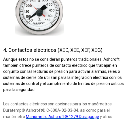
4. Contactos eléctricos (XED, XEE, XEF, XEG)
Aunque estos no se consideran punteros tradicionales, Ashcroft
también ofrece punteros de contacto eléctrico que trabajan en
conjunto con las lecturas de presión para activar alarmas, relés o
sistemas de cierre. Se utilizan para la integración eléctrica con los
sistemas de control y el cumplimiento de límites de presión críticos
para la seguridad.
Los contactos eléctricos son opciones para los manómetros
Duratemp® Ashcroft® C-600A-02-03-04, así como para el
manómetro
Manómetro Ashcroft® 1279 Duragauge
y otros