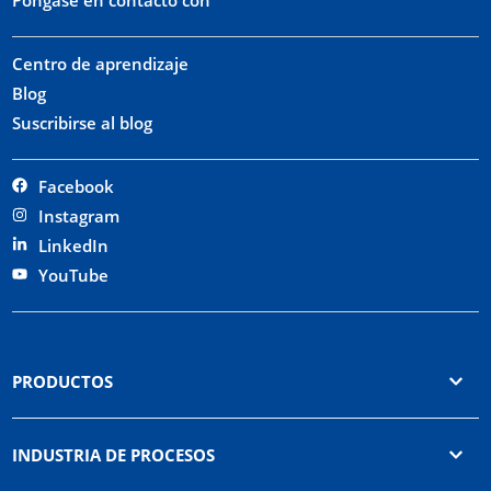
Centro de aprendizaje
Blog
Suscribirse al blog
Facebook
Instagram
LinkedIn
YouTube
PRODUCTOS
INDUSTRIA DE PROCESOS