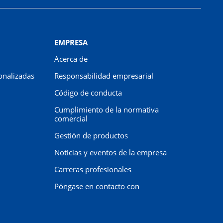
EMPRESA
Acerca de
onalizadas
Responsabilidad empresarial
Código de conducta
Cumplimiento de la normativa
comercial
Gestión de productos
Noticias y eventos de la empresa
Carreras profesionales
Póngase en contacto con