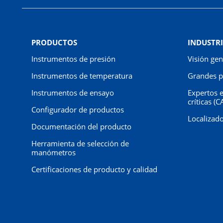
PRODUCTOS
INDUSTRI
Instrumentos de presión
Visión gen
Instrumentos de temperatura
Grandes p
Instrumentos de ensayo
Expertos e
críticas (C
Configurador de productos
Localizado
Documentación del producto
Herramienta de selección de
manómetros
Certificaciones de producto y calidad