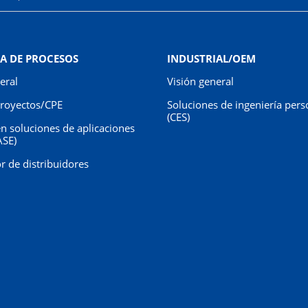
A DE PROCESOS
INDUSTRIAL/OEM
eral
Visión general
royectos/CPE
Soluciones de ingeniería pers
(CES)
n soluciones de aplicaciones
ASE)
r de distribuidores