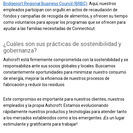
Bridgeport Regional Business Council (BRBC)
. Aquí, nuestros
empleados participan con orgullo en actos de recaudación de
fondos y campañas de recogida de alimentos, y ofrecen su tiempo
como voluntarios para apoyar los programas que se ofrecen para
ayudar a las familias necesitadas de Connecticut.
¿Cuáles son sus prácticas de sostenibilidad y
gobernanza?
Ashcroft está firmemente comprometida con la sostenibilidad y se
responsabiliza ante sus socios globales y locales. Buscamos
constantemente oportunidades para minimizar nuestro consumo
de energía, mejorar la eficiencia de nuestros procesos de
fabricación y reducir los residuos.
Este compromiso es importante para nuestros clientes, nuestros
empleados y la propia Ashcroft. Estamos evolucionando
rápidamente nuestros productos y tecnologías para atender tanto
a los mercados establecidos como a los emergentes. ¡Es un lugar
estimulante y gratificante para trabajar!