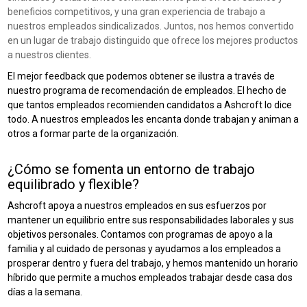
beneficios competitivos, y una gran experiencia de trabajo a
nuestros empleados sindicalizados. Juntos, nos hemos convertido
en un lugar de trabajo distinguido que ofrece los mejores productos
a nuestros clientes.
El mejor feedback que podemos obtener se ilustra a través de
nuestro programa de recomendación de empleados. El hecho de
que tantos empleados recomienden candidatos a Ashcroft lo dice
todo. A nuestros empleados les encanta donde trabajan y animan a
otros a formar parte de la organización.
¿Cómo se fomenta un entorno de trabajo
equilibrado y flexible?
Ashcroft apoya a nuestros empleados en sus esfuerzos por
mantener un equilibrio entre sus responsabilidades laborales y sus
objetivos personales. Contamos con programas de apoyo a la
familia y al cuidado de personas y ayudamos a los empleados a
prosperar dentro y fuera del trabajo, y hemos mantenido un horario
híbrido que permite a muchos empleados trabajar desde casa dos
días a la semana.