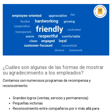
¿Cuáles son algunas de las formas de mostrar
su agradecimiento a los empleados?
Contamos con numerosos programas de recompensa y
reconocimiento:
Grandes logros (ventas, servicio y permanencia)
Pequeñas victorias
Reconocimiento entre compañeros por ir más allá para