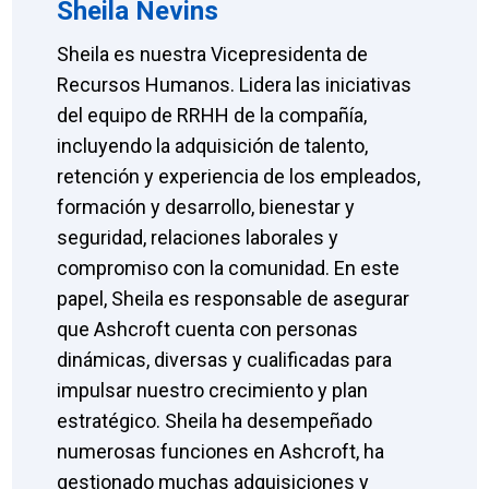
Sheila Nevins
Sheila es nuestra Vicepresidenta de
Recursos Humanos. Lidera las iniciativas
del equipo de RRHH de la compañía,
incluyendo la adquisición de talento,
retención y experiencia de los empleados,
formación y desarrollo, bienestar y
seguridad, relaciones laborales y
compromiso con la comunidad. En este
papel, Sheila es responsable de asegurar
que Ashcroft cuenta con personas
dinámicas, diversas y cualificadas para
impulsar nuestro crecimiento y plan
estratégico. Sheila ha desempeñado
numerosas funciones en Ashcroft, ha
gestionado muchas adquisiciones y