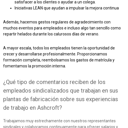
satisfacer a los clientes o ayudar a un colega.
Iniciativas LEAN que ayudan a impulsar la mejora continua
Además, hacemos gestos regulares de agradecimiento con
muchos eventos para empleados e incluso algo tan sencillo como
repartir helados durante los calurosos días de verano.
A mayor escala, todos los empleados tienen la oportunidad de
crecer y desarrollarse profesionalmente. Proporcionamos
formación completa, reembolsamos los gastos de matrícula y
fomentamos la promoción interna.
¿Qué tipo de comentarios reciben de los
empleados sindicalizados que trabajan en sus
plantas de fabricación sobre sus experiencias
de trabajo en Ashcroft?
Trabajamos muy estrechamente con nuestros representantes
sindicales y colaboramos continuamente para ofrecer salarios y