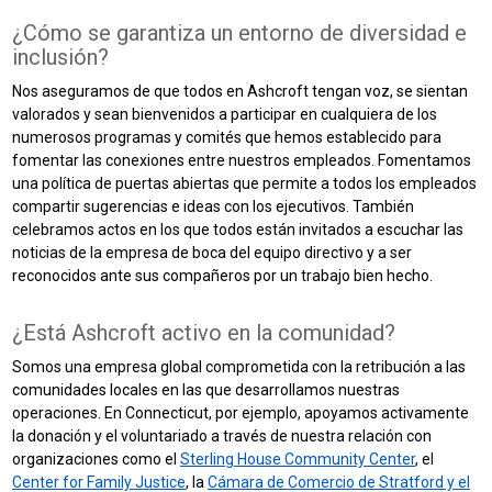
¿Cómo se garantiza un entorno de diversidad e
inclusión?
Nos aseguramos de que todos en Ashcroft tengan voz, se sientan
valorados y sean bienvenidos a participar en cualquiera de los
numerosos programas y comités que hemos establecido para
fomentar las conexiones entre nuestros empleados. Fomentamos
una política de puertas abiertas que permite a todos los empleados
compartir sugerencias e ideas con los ejecutivos. También
celebramos actos en los que todos están invitados a escuchar las
noticias de la empresa de boca del equipo directivo y a ser
reconocidos ante sus compañeros por un trabajo bien hecho.
¿Está Ashcroft activo en la comunidad?
Somos una empresa global comprometida con la retribución a las
comunidades locales en las que desarrollamos nuestras
operaciones. En Connecticut, por ejemplo, apoyamos activamente
la donación y el voluntariado a través de nuestra relación con
organizaciones como el
Sterling House Community Center
, el
Center for Family Justice
, la
Cámara de Comercio de Stratford y el