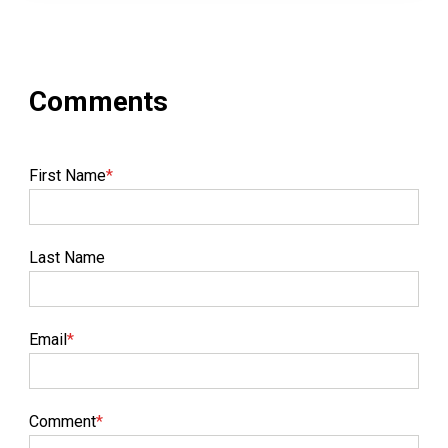
First Name
*
Last Name
Email
*
Comment
*