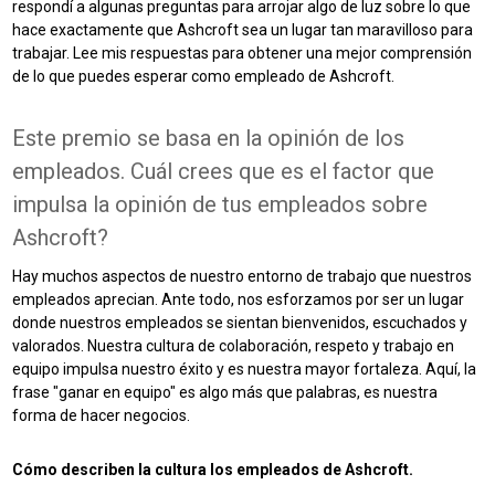
respondí a algunas preguntas para arrojar algo de luz sobre lo que
hace exactamente que Ashcroft sea un lugar tan maravilloso para
trabajar. Lee mis respuestas para obtener una mejor comprensión
de lo que puedes esperar como empleado de Ashcroft.
Este premio se basa en la opinión de los
empleados. Cuál crees que es el factor que
impulsa la opinión de tus empleados sobre
Ashcroft?
Hay muchos aspectos de nuestro entorno de trabajo que nuestros
empleados aprecian. Ante todo, nos esforzamos por ser un lugar
donde nuestros empleados se sientan bienvenidos, escuchados y
valorados. Nuestra cultura de colaboración, respeto y trabajo en
equipo impulsa nuestro éxito y es nuestra mayor fortaleza. Aquí, la
frase "ganar en equipo" es algo más que palabras, es nuestra
forma de hacer negocios.
Cómo describen la cultura los empleados de Ashcroft.