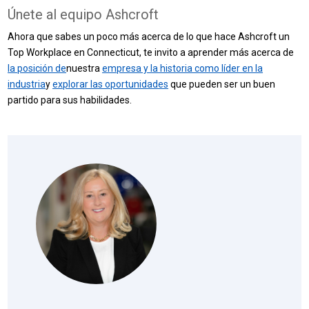
Únete al equipo Ashcroft
Ahora que sabes un poco más acerca de lo que hace Ashcroft un
Top Workplace en Connecticut, te invito a aprender más acerca de
la posición de
nuestra
empresa y la historia como líder en la
industria
y
explorar las oportunidades
que pueden ser un buen
partido para sus habilidades.