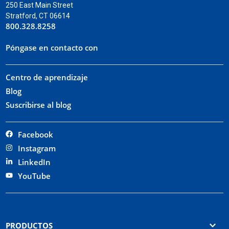
250 East Main Street
Stratford, CT 06614
800.328.8258
Póngase en contacto con
Centro de aprendizaje
Blog
Suscribirse al blog
Facebook
Instagram
LinkedIn
YouTube
PRODUCTOS