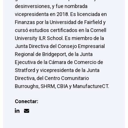
desinversiones, y fue nombrada
vicepresidenta en 2018. Es licenciada en
Finanzas por la Universidad de Fairfield y
cursó estudios certificados en la Cornell
University ILR School. Es miembro de la
Junta Directiva del Consejo Empresarial
Regional de Bridgeport, de la Junta
Ejecutiva de la Cámara de Comercio de
Stratford y vicepresidenta de la Junta
Directiva, del Centro Comunitario
Burroughs, SHRM, CBIA y ManufactureCT.
Conectar: