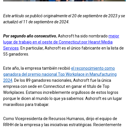
Este artículo se publicó originalmente el 20 de septiembre de 2023 y se
actualizó el 11 de septiembre de 2024.
Por segundo año consecutivo
, Ashcroft ha sido nombrado
mejor
lugar de trabajo en el oeste de Connecticut por Hearst Media
Services
. En particular, Ashcroft es el único fabricante en la lista de
55 ganadores.
Este año, la empresa también recibió
el reconocimiento como
ganadora del premio nacional Top Workplace in Manufacturing
2024
. De los 89 ganadores nacionales, Ashcroft fue la única
empresa con sede en Connecticut en ganar el título de Top
Workplaces.
Estamos increíblemente orgullosos de estos logros
porque le dicen al mundo lo que ya sabemos: Ashcroft es un lugar
maravilloso para trabajar.
Como Vicepresidenta de Recursos Humanos, dirijo el equipo de
RRHH de la empresa y las iniciativas estratégicas. Recientemente