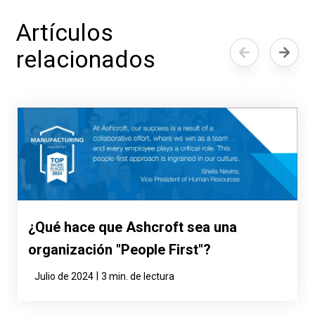
Artículos
relacionados
¿Qué hace que Ashcroft sea una
organización "People First"?
|
Julio de 2024
3 min. de lectura