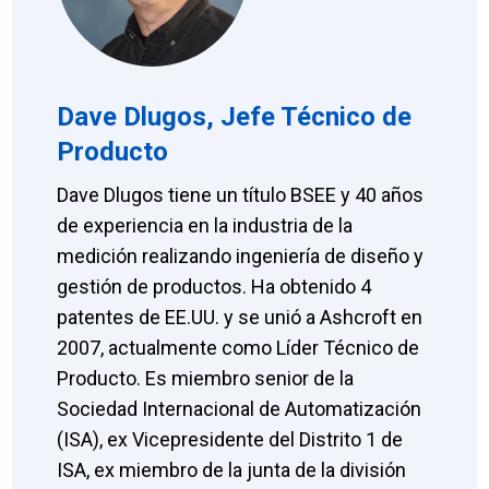
Dave Dlugos, Jefe Técnico de
Producto
Dave Dlugos tiene un título BSEE y 40 años
de experiencia en la industria de la
medición realizando ingeniería de diseño y
gestión de productos. Ha obtenido 4
patentes de EE.UU. y se unió a Ashcroft en
2007, actualmente como Líder Técnico de
Producto. Es miembro senior de la
Sociedad Internacional de Automatización
(ISA), ex Vicepresidente del Distrito 1 de
ISA, ex miembro de la junta de la división