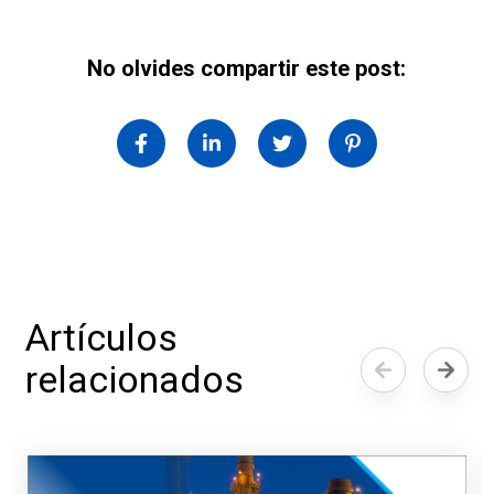
No olvides compartir este post:
Artículos
relacionados