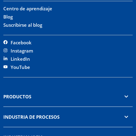
Centro de aprendizaje
Blog
Suscribirse al blog
Facebook
Instagram
LinkedIn
YouTube
PRODUCTOS
INDUSTRIA DE PROCESOS