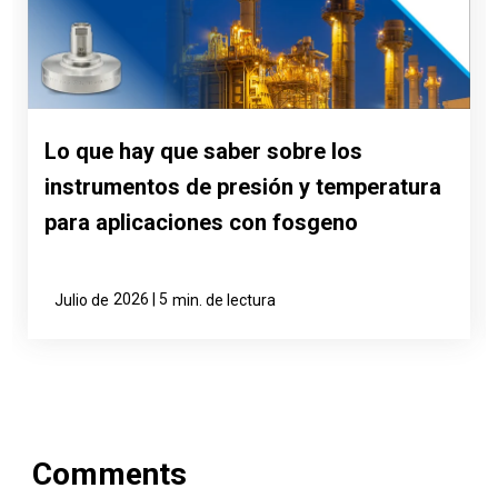
Lo que hay que saber sobre los
instrumentos de presión y temperatura
para aplicaciones con fosgeno
2026 | 5
Julio de
min. de lectura