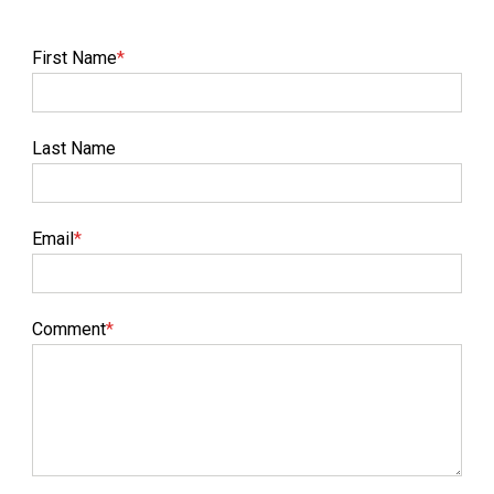
First Name
*
Last Name
Email
*
Comment
*