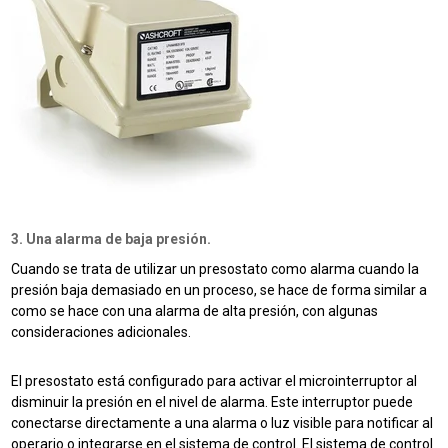
3. Una alarma de baja presión.
Cuando se trata de utilizar un presostato como alarma cuando la
presión baja demasiado en un proceso, se hace de forma similar a
como se hace con una alarma de alta presión, con algunas
consideraciones adicionales.
El presostato está configurado para activar el microinterruptor al
disminuir la presión en el nivel de alarma.
Este interruptor puede
conectarse directamente a una alarma o luz visible para notificar al
operario o integrarse en el sistema de control.
El sistema de control