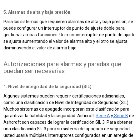
5. Alarmas de alta y baja presión.
Para los sistemas que requieren alarmas de alta y baja presión, se
puede configurar un interruptor de punto de ajuste doble para
gestionar ambas funciones.
Un microinterruptor de punto de ajuste
se ajusta aumentando el valor de alarma alto y el otro se ajusta
disminuyendo el valor de alarma bajo.
Autorizaciones para alarmas y paradas que
puedan ser necesarias
1. Nivel de integridad de la seguridad (SIL)
Algunos sistemas pueden requerir certificaciones adicionales,
como una clasificación de Nivel de Integridad de Seguridad (SIL).
Muchos sistemas de apagado incorporan esta clasificación para
garantizar la fiabilidad y la seguridad. Ashcroft
Serie A
y
Serie B
de
Ashcroft son capaces de lograr la certificación SIL 3. Para obtener
una clasificación SIL 3 para su sistema de apagado de seguridad,
usted usaría múltiples interruptores configurados en un arreglo de