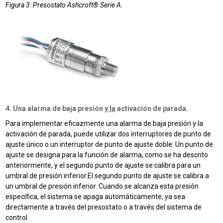
Figura 3: Presostato Ashcroft® Serie A.
4. Una alarma de baja presión
y la
activación de parada.
Para implementar eficazmente una alarma de baja presión y la
activación de parada, puede utilizar dos interruptores de punto de
ajuste único o un interruptor de punto de ajuste doble.
Un punto de
ajuste se designa para la función de alarma, como se ha descrito
anteriormente, y el segundo punto de ajuste se calibra para un
umbral de presión inferior.
El segundo punto de ajuste se calibra a
un umbral de presión inferior.
Cuando se alcanza esta presión
específica, el sistema se apaga automáticamente, ya sea
directamente a través del presostato o a través del sistema de
control.