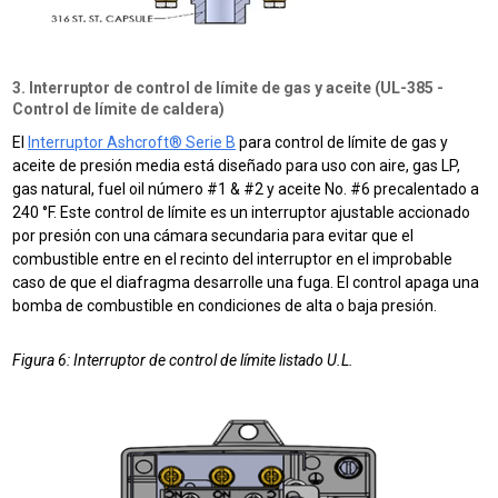
3. Interruptor de control de límite de gas y aceite (UL-385 -
Control de límite de caldera)
El
Interruptor Ashcroft® Serie B
para control de límite de gas y
aceite de presión media está diseñado para uso con aire, gas LP,
gas natural, fuel oil número #1 & #2 y aceite No. #6 precalentado a
240 °F. Este control de límite es un interruptor ajustable accionado
por presión con una cámara secundaria para evitar que el
combustible entre en el recinto del interruptor en el improbable
caso de que el diafragma desarrolle una fuga. El control apaga una
bomba de combustible en condiciones de alta o baja presión.
Figura 6: Interruptor de control de límite listado U.L.