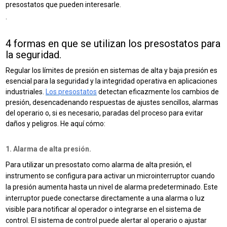
presostatos que pueden interesarle.
.
4 formas en que se utilizan los presostatos para
la seguridad.
Regular los límites de presión en sistemas de alta y baja presión es
esencial para la seguridad y la integridad operativa en aplicaciones
industriales.
Los presostatos
detectan eficazmente los cambios de
presión, desencadenando respuestas de ajustes sencillos, alarmas
del operario o, si es necesario, paradas del proceso para evitar
daños y peligros. He aquí cómo:
1. Alarma de alta presión.
Para utilizar un presostato como alarma de alta presión, el
instrumento se configura para activar un
microinterruptor
cuando
la presión aumenta hasta un nivel de alarma predeterminado.
Este
interruptor puede conectarse directamente a una alarma o luz
visible para notificar al operador o integrarse en el sistema de
control.
El sistema de control puede alertar al operario o ajustar