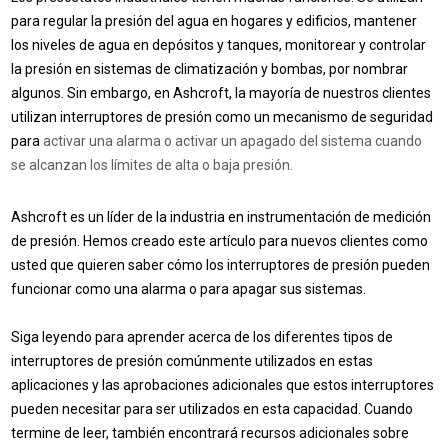
para regular la presión del agua en hogares y edificios, mantener
los niveles de agua en depósitos y tanques, monitorear y controlar
la presión en sistemas de climatización y bombas, por nombrar
algunos. Sin embargo, en Ashcroft, la mayoría de nuestros clientes
utilizan interruptores de presión como un mecanismo de seguridad
para
activar una alarma o activar un apagado del sistema cuando
se alcanzan los límites de alta o baja presión.
Ashcroft es un líder de la industria en instrumentación de medición
de presión. Hemos creado este artículo
para nuevos clientes como
usted que quieren saber cómo los interruptores de presión pueden
funcionar como una
alarma o para apagar sus sistemas.
Siga leyendo para aprender acerca de los diferentes tipos de
interruptores de presión comúnmente utilizados en estas
aplicaciones y las aprobaciones adicionales que estos interruptores
pueden necesitar para ser utilizados en esta capacidad. Cuando
termine de leer, también encontrará recursos adicionales sobre