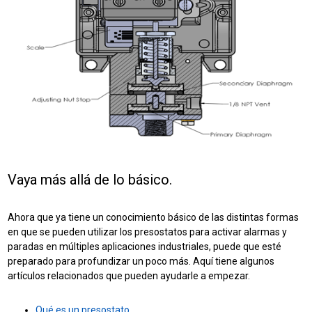
Vaya más allá de lo básico.
Ahora que ya tiene un conocimiento básico de las distintas formas
en que se pueden utilizar los presostatos para activar alarmas y
paradas en múltiples aplicaciones industriales, puede que esté
preparado para profundizar un poco más. Aquí tiene algunos
artículos relacionados que pueden ayudarle a empezar.
Qué es un presostato