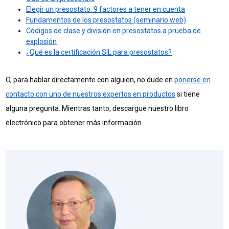
Elegir un presostato: 9 factores a tener en cuenta
Fundamentos de los presostatos (seminario web)
Códigos de clase y división en presostatos a prueba de
explosión
¿Qué es la certificación SIL para presostatos?
O, para hablar directamente con alguien, no dude en
ponerse en
contacto con uno de nuestros expertos en productos
si tiene
alguna pregunta. Mientras tanto, descargue nuestro libro
electrónico para obtener más información.