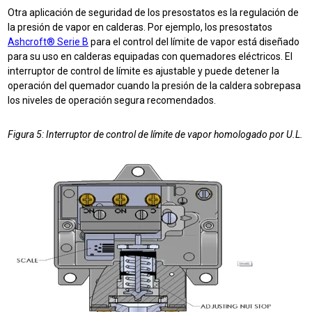
Otra aplicación de seguridad de los presostatos es la regulación de
la presión de vapor en calderas. Por ejemplo, los presostatos
Ashcroft® Serie B
para el control del límite de vapor está diseñado
para su uso en calderas equipadas con quemadores eléctricos. El
interruptor de control de límite es ajustable y puede detener la
operación del quemador cuando la presión de la caldera sobrepasa
los niveles de operación segura recomendados.
Figura 5: Interruptor de control de límite de vapor homologado por U.L.