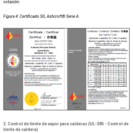
votación.
Figura 4: Certificado SIL Ashcroft® Serie A.
2. Control de límite de vapor para calderas (UL-385 - Control de
límite de caldera)