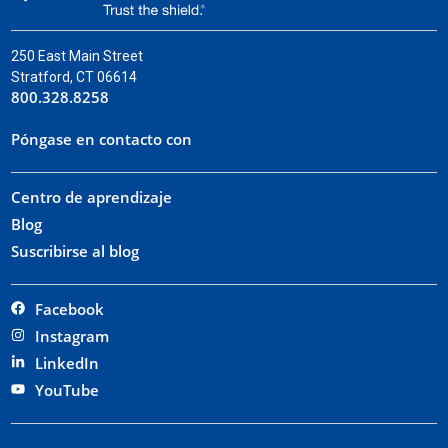
250 East Main Street
Stratford, CT 06614
800.328.8258
Póngase en contacto con
Centro de aprendizaje
Blog
Suscribirse al blog
Facebook
Instagram
LinkedIn
YouTube