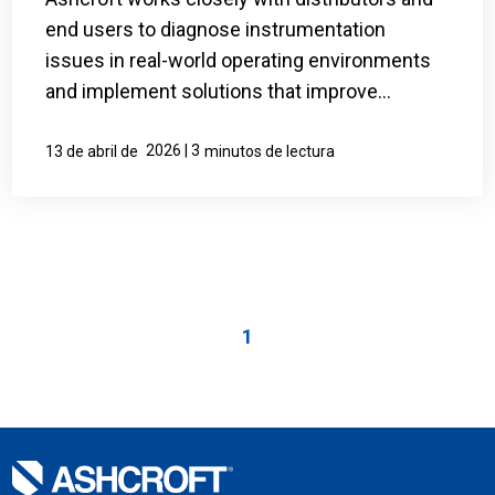
end users to diagnose instrumentation
issues in real-world operating environments
and implement solutions that improve...
2026 | 3
13 de abril de
minutos de lectura
1