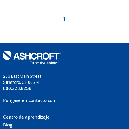
1
250 East Main Street
Stratford, CT 06614
800.328.8258
Póngase en contacto con
Centro de aprendizaje
Blog