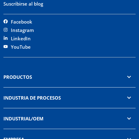
Suscribirse al blog
Facebook
Instagram
LinkedIn
YouTube
PRODUCTOS
INDUSTRIA DE PROCESOS
INDUSTRIAL/OEM