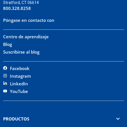
Stratford, CT 06614
800.328.8258
Póngase en contacto con
Centro de aprendizaje
Blog
Suscribirse al blog
Facebook
Instagram
LinkedIn
YouTube
PRODUCTOS