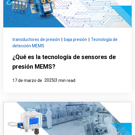
transductores de presión
|
baja presión
|
Tecnología de
detección MEMS
¿Qué es la tecnología de sensores de
presión MEMS?
2025|3
17 de marzo de
min read