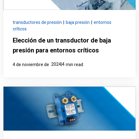
transductores de presión
|
baja presión
|
entornos
críticos
Elección de un transductor de baja
presión para entornos críticos
2024|4
4 de noviembre de
min read