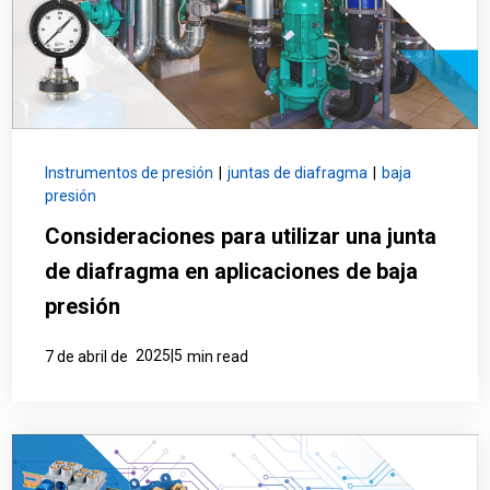
Instrumentos de presión
|
juntas de diafragma
|
baja
presión
Consideraciones para utilizar una junta
de diafragma en aplicaciones de baja
presión
2025|5
7 de abril de
min read