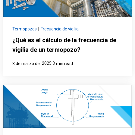
Termopozos
|
Frecuencia de vigilia
¿Qué es el cálculo de la frecuencia de
vigilia de un termopozo?
2025|3
3 de marzo de
min read