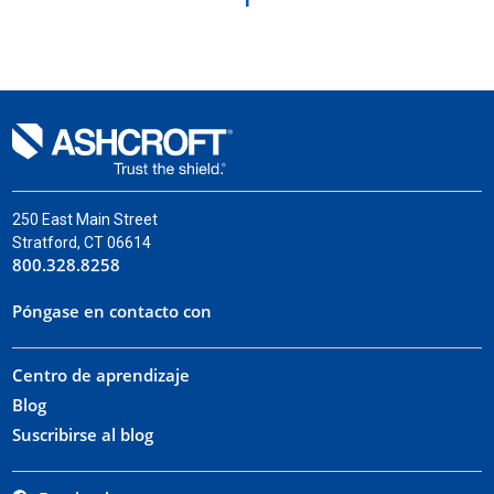
250 East Main Street
Stratford, CT 06614
800.328.8258
Póngase en contacto con
Centro de aprendizaje
Blog
Suscribirse al blog