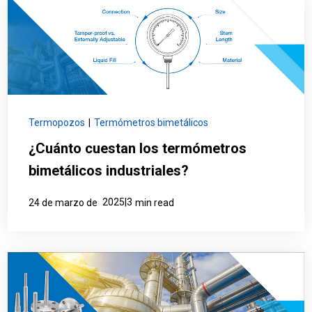
Termopozos
|
Termómetros bimetálicos
¿Cuánto cuestan los termómetros
bimetálicos industriales?
2025|3
24 de marzo de
min read