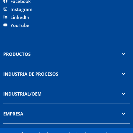
Facebook
Instagram
LinkedIn
YouTube
PRODUCTOS
INDUSTRIA DE PROCESOS
INDUSTRIAL/OEM
EMPRESA