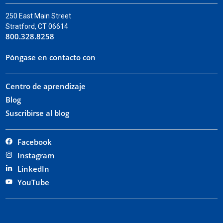
250 East Main Street
Stratford, CT 06614
800.328.8258
Póngase en contacto con
Centro de aprendizaje
Blog
Suscribirse al blog
Facebook
Instagram
LinkedIn
YouTube