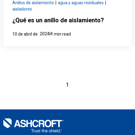
Anillos de aislamiento
|
agua y aguas residuales
|
aisladores
¿Qué es un anillo de aislamiento?
2024|4
10 de abril de
min read
1