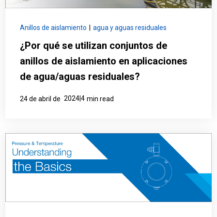
Anillos de aislamiento
|
agua y aguas residuales
¿Por qué se utilizan conjuntos de
anillos de aislamiento en aplicaciones
de agua/aguas residuales?
2024|4
24 de abril de
min read