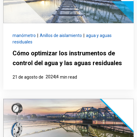
manómetro
|
Anillos de aislamiento
|
agua y aguas
residuales
Cómo optimizar los instrumentos de
control del agua y las aguas residuales
2024|4
21 de agosto de
min read