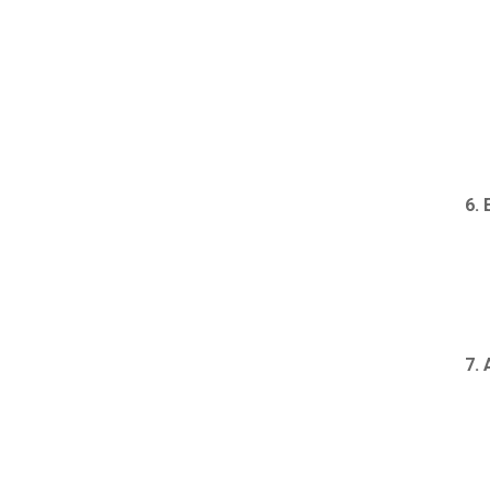
6. 
7.