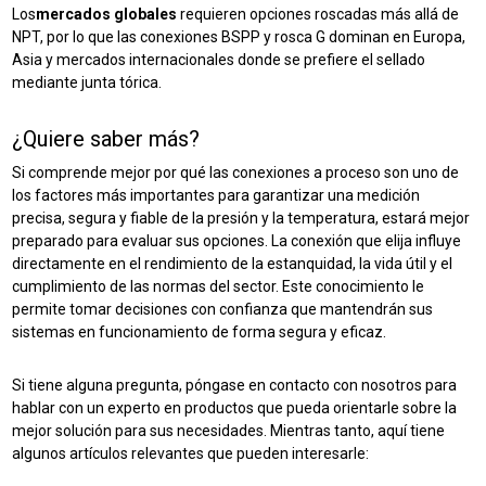
Los
mercados globales
requieren opciones roscadas más allá de
NPT, por lo que las conexiones BSPP y rosca G dominan en Europa,
Asia y mercados internacionales donde se prefiere el sellado
mediante junta tórica.
¿Quiere saber más?
Si comprende mejor por qué las conexiones a proceso son uno de
los factores más importantes para garantizar una medición
precisa, segura y fiable de la presión y la temperatura, estará mejor
preparado para evaluar sus opciones. La conexión que elija influye
directamente en el rendimiento de la estanquidad, la vida útil y el
cumplimiento de las normas del sector. Este conocimiento le
permite tomar decisiones con confianza que mantendrán sus
sistemas en funcionamiento de forma segura y eficaz.
Si tiene alguna pregunta, póngase en contacto con nosotros para
hablar con un experto en productos que pueda orientarle sobre la
mejor solución para sus necesidades. Mientras tanto, aquí tiene
algunos artículos relevantes que pueden interesarle: