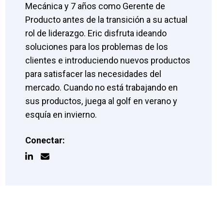
Mecánica y 7 años como Gerente de
Producto antes de la transición a su actual
rol de liderazgo. Eric disfruta ideando
soluciones para los problemas de los
clientes e introduciendo nuevos productos
para satisfacer las necesidades del
mercado. Cuando no está trabajando en
sus productos, juega al golf en verano y
esquía en invierno.
Conectar: