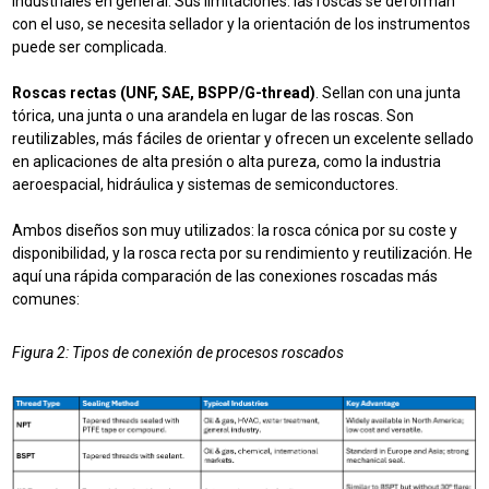
industriales en general. Sus limitaciones: las roscas se deforman
con el uso, se necesita sellador y la orientación de los instrumentos
puede ser complicada.
Roscas rectas (UNF, SAE, BSPP/G-thread)
. Sellan con una junta
tórica, una junta o una arandela en lugar de las roscas. Son
reutilizables, más fáciles de orientar y ofrecen un excelente sellado
en aplicaciones de alta presión o alta pureza, como la industria
aeroespacial, hidráulica y sistemas de semiconductores.
Ambos diseños son muy utilizados: la rosca cónica por su coste y
disponibilidad, y la rosca recta por su rendimiento y reutilización. He
aquí una rápida comparación de las conexiones roscadas más
comunes:
Figura 2: Tipos de conexión de procesos roscados