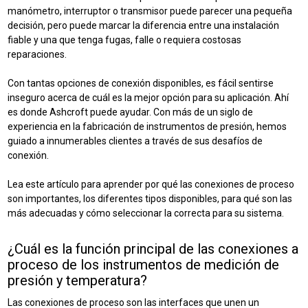
manómetro, interruptor o transmisor puede parecer una pequeña
decisión, pero puede marcar la diferencia entre una instalación
fiable y una que tenga fugas, falle o requiera costosas
reparaciones.
Con tantas opciones de conexión disponibles, es fácil sentirse
inseguro acerca de cuál es la mejor opción para su aplicación. Ahí
es donde Ashcroft puede ayudar. Con más de un siglo de
experiencia en la fabricación de instrumentos de presión, hemos
guiado a innumerables clientes a través de sus desafíos de
conexión.
Lea este artículo para aprender por qué las conexiones de proceso
son importantes, los diferentes tipos disponibles, para qué son las
más adecuadas y cómo seleccionar la correcta para su sistema.
¿Cuál es la función principal de las conexiones a
proceso de los instrumentos de medición de
presión y temperatura?
Las conexiones de proceso son las interfaces que unen un