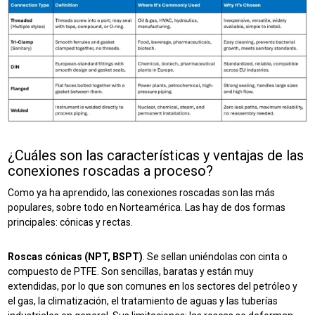
¿Cuáles son las características y ventajas de las
conexiones roscadas a proceso?
Como ya ha aprendido, las conexiones roscadas son las más
populares, sobre todo en Norteamérica.
Las hay de dos formas
principales: cónicas y rectas.
Roscas cónicas (NPT, BSPT)
. Se sellan uniéndolas con cinta o
compuesto de PTFE. Son sencillas, baratas y están muy
extendidas, por lo que son comunes en los sectores del petróleo y
el gas, la climatización, el tratamiento de aguas y las tuberías