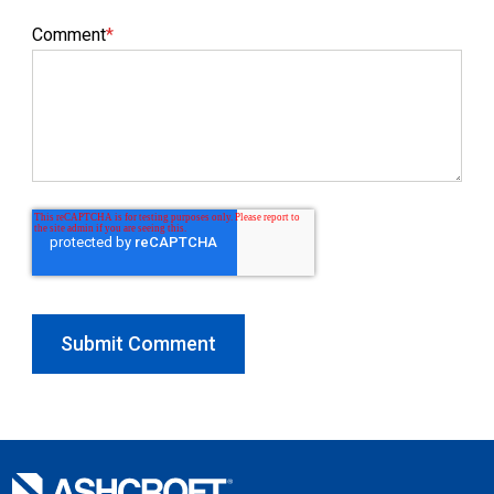
Comment
*