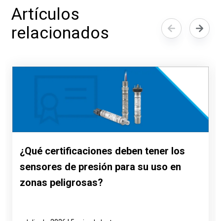
Artículos
relacionados
¿Qué certificaciones deben tener los
sensores de presión para su uso en
zonas peligrosas?