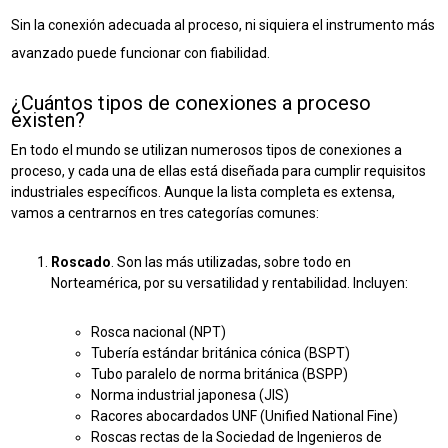
Sin la conexión adecuada al proceso, ni siquiera el instrumento más
avanzado puede funcionar con fiabilidad.
¿Cuántos tipos de conexiones a proceso
existen?
En todo el mundo se utilizan numerosos tipos de conexiones a
proceso, y cada una de ellas está diseñada para cumplir requisitos
industriales específicos. Aunque la lista completa es extensa,
vamos a centrarnos en tres categorías comunes:
Roscado
. Son las más utilizadas, sobre todo en
Norteamérica, por su versatilidad y rentabilidad. Incluyen:
Rosca nacional (NPT)
Tubería estándar británica cónica (BSPT)
Tubo paralelo de norma británica (BSPP)
Norma industrial japonesa (JIS)
Racores abocardados UNF (Unified National Fine)
Roscas rectas de la Sociedad de Ingenieros de