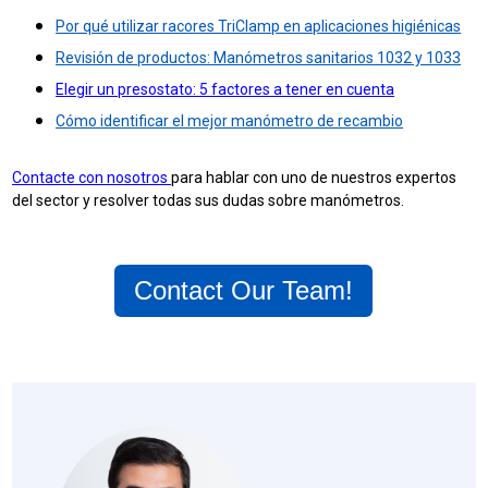
Por qué utilizar racores TriClamp en aplicaciones higiénicas
Revisión de productos: Manómetros sanitarios 1032 y 1033
Elegir un presostato: 5 factores a tener en cuenta
Cómo identificar el mejor manómetro de recambio
Contacte con nosotros
para hablar con uno de nuestros expertos
del sector y resolver todas sus dudas sobre manómetros.
Contact Our Team!