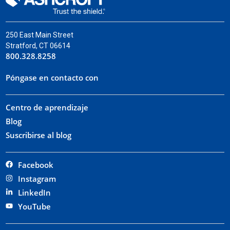
250 East Main Street
Stratford, CT 06614
800.328.8258
Póngase en contacto con
Centro de aprendizaje
Blog
Suscribirse al blog
Facebook
Instagram
LinkedIn
YouTube