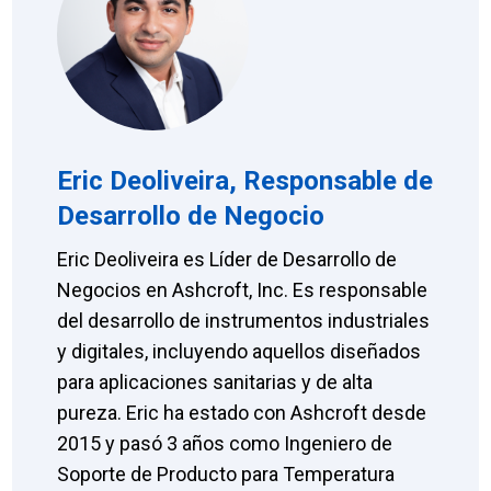
Eric Deoliveira, Responsable de
Desarrollo de Negocio
Eric Deoliveira es Líder de Desarrollo de
Negocios en Ashcroft, Inc. Es responsable
del desarrollo de instrumentos industriales
y digitales, incluyendo aquellos diseñados
para aplicaciones sanitarias y de alta
pureza. Eric ha estado con Ashcroft desde
2015 y pasó 3 años como Ingeniero de
Soporte de Producto para Temperatura