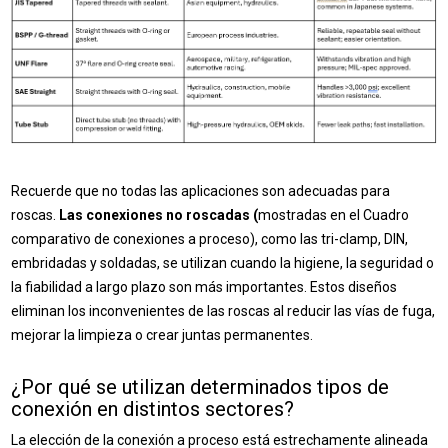
Recuerde que no todas las aplicaciones son adecuadas para
roscas.
Las conexiones no roscadas (
mostradas en el Cuadro
comparativo de conexiones a proceso), como las tri-clamp, DIN,
embridadas y soldadas, se utilizan cuando la higiene, la seguridad o
la fiabilidad a largo plazo son más importantes. Estos diseños
eliminan los inconvenientes de las roscas al reducir las vías de fuga,
mejorar la limpieza o crear juntas permanentes.
¿Por qué se utilizan determinados tipos de
conexión en distintos sectores?
La elección de la conexión a proceso está estrechamente alineada