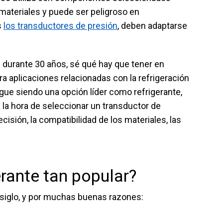
ateriales y puede ser peligroso en
s
los transductores de presión
, deben adaptarse
 durante 30 años, sé qué hay que tener en
a aplicaciones relacionadas con la refrigeración
igue siendo una opción líder como refrigerante,
 la hora de seleccionar un transductor de
isión, la compatibilidad de los materiales, las
rante tan popular?
 siglo, y por muchas buenas razones: