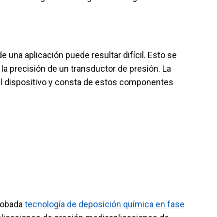
 una aplicación puede resultar difícil. Esto se
la precisión de un transductor de presión. La
del dispositivo y consta de estos componentes
robada
tecnología de deposición química en fase