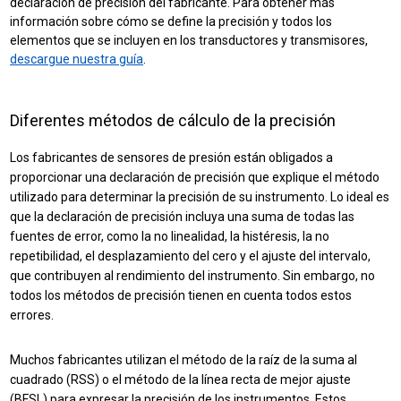
declaración de precisión del fabricante. Para obtener más
información sobre cómo se define la precisión y todos los
elementos que se incluyen en los transductores y transmisores,
descargue nuestra guía
.
Diferentes métodos de cálculo de la precisión
Los fabricantes de sensores de presión están obligados a
proporcionar una declaración de precisión que explique el método
utilizado para determinar la precisión de su instrumento. Lo ideal es
que la declaración de precisión incluya una suma de todas las
fuentes de error, como la no linealidad, la histéresis, la no
repetibilidad, el desplazamiento del cero y el ajuste del intervalo,
que contribuyen al rendimiento del instrumento. Sin embargo, no
todos los métodos de precisión
tienen en cuenta todos estos
errores.
Muchos fabricantes utilizan el método de la raíz de la suma al
cuadrado (RSS) o el método de la línea recta de mejor ajuste
(BFSL) para expresar la precisión de los instrumentos. Estos