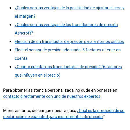
¿Cuáles son las ventajas de la posibilidad de ajustar el cero y
el margen?
¿Cuáles son las ventajas de los transductores de presión
Ashcroft?
Elección de un transductor de presión para entornos críticos
Elegir
el sensor de presión adecuado: 5 factores a tener en
cuenta
¿Cuánto cuestan los transductores de presión? (6 factores
que influyen en el precio)
Para obtener asistencia personalizada, no dude en ponerse en
contacto directamente con uno de nuestros expertos
.
Mientras tanto, descargue nuestra guía,
¿Cuál es la precisión de su
declaración de exactitud para instrumentos de presión
?