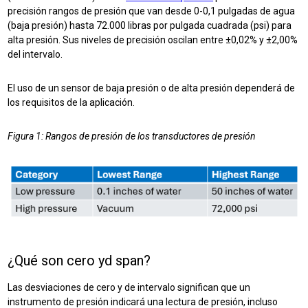
precisión rangos de presión que van desde 0-0,1 pulgadas de agua
(baja presión) hasta 72.000 libras por pulgada cuadrada (psi) para
alta presión. Sus niveles de precisión oscilan entre ±0,02% y ±2,00%
del intervalo.
El uso de un sensor de baja presión o de alta presión dependerá de
los requisitos de la aplicación.
Figura 1: Rangos de presión de los transductores de presión
¿Qué son cero y
d
span?
Las desviaciones de cero y de intervalo significan que un
instrumento de presión indicará una lectura de presión, incluso