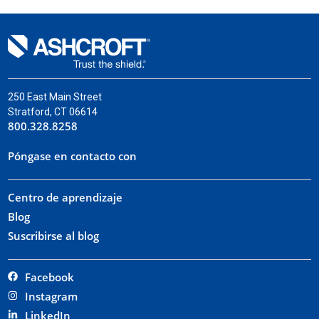
250 East Main Street
Stratford, CT 06614
800.328.8258
Póngase en contacto con
Centro de aprendizaje
Blog
Suscribirse al blog
Facebook
Instagram
LinkedIn