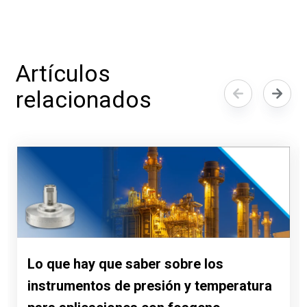
Artículos
relacionados
Lo que hay que saber sobre los
instrumentos de presión y temperatura