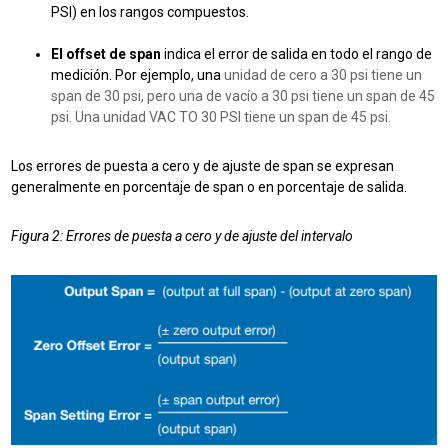
PSI) en los rangos compuestos.
El offset de span
indica el error de salida en todo el rango de
medición. Por ejemplo,
una
unidad de cero a 30 psi tiene un
span de 30 psi, pero una de vacío a 30 psi tiene un span de 45
psi.
Una unidad VAC TO 30 PSI tiene un span de 45 psi.
Los errores de puesta a cero y de ajuste de span se expresan
generalmente en porcentaje de span o en porcentaje de salida.
Figura 2: Errores de puesta a cero y de ajuste del intervalo