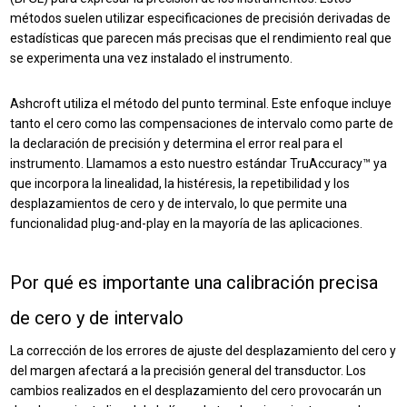
métodos suelen utilizar especificaciones de precisión derivadas de
estadísticas que parecen más precisas que el rendimiento real que
se experimenta una vez instalado el instrumento.
Ashcroft utiliza el método del punto terminal. Este enfoque incluye
tanto el cero como las compensaciones de intervalo como parte de
la declaración de precisión y determina el error real para el
instrumento. Llamamos a esto nuestro
estándar TruAccuracy™ ya
que
incorpora la linealidad, la histéresis, la repetibilidad y los
desplazamientos de cero y de intervalo, lo que permite una
funcionalidad plug-and-play en la mayoría de las aplicaciones.
Por qué es importante una calibración precisa
de cero y de intervalo
La corrección de los errores de ajuste del desplazamiento del cero y
del margen afectará a la precisión general del transductor. Los
cambios realizados en el desplazamiento del cero provocarán un