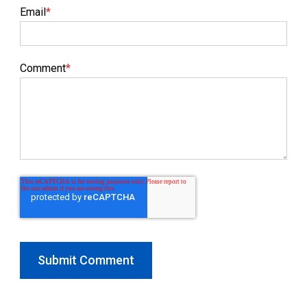
Email
*
Comment
*