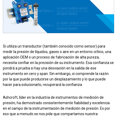
Si utiliza un transductor (también conocido como sensor) para
medir la presión de líquidos, gases o aire en un entorno crítico, una
aplicación OEM o un proceso de fabricación de alta pureza,
necesita confiar en la precisión de su instrumento. Esa confianza se
pondrá a prueba si hay una desviación en la salida de ese
instrumento en cero y span
. Sin embargo, si comprende la razón
por la que puede producirse un desplazamiento y lo que puede
hacer para solucionarlo, recuperará la confianza.
Ashcroft, líder en la industria de instrumentos de medición de
presión, ha demostrado consistentemente fiabilidad y excelencia
en el campo de la instrumentación de medición de presión. Es por
eso que a menudo se nos pide que compartamos nuestra