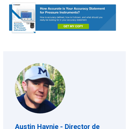
Austin Haynie - Director de