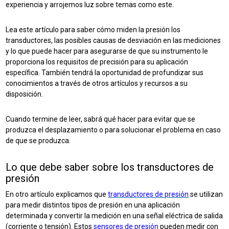
experiencia y arrojemos luz sobre temas como este.
Lea este artículo para saber cómo miden la presión los
transductores, las posibles causas de desviación en las mediciones
y lo que puede hacer para asegurarse de que su instrumento le
proporciona los requisitos de precisión para su aplicación
específica. También tendrá la oportunidad de profundizar sus
conocimientos a través de otros artículos y recursos a su
disposición.
Cuando termine de leer, sabrá qué hacer para evitar que se
produzca el desplazamiento o para solucionar el problema en caso
de que se produzca.
Lo que debe saber sobre los transductores de
presión
En otro artículo explicamos que
transductores de presión
se utilizan
para medir distintos tipos de presión en una aplicación
determinada y convertir la medición en una señal eléctrica de salida
(corriente o tensión). Estos
sensores de presión
pueden medir con