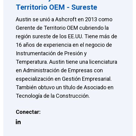
Territorio OEM - Sureste
Austin se unió a Ashcroft en 2013 como
Gerente de Territorio OEM cubriendo la
región sureste de los EE.UU. Tiene más de
16 años de experiencia en el negocio de
Instrumentación de Presión y
Temperatura. Austin tiene una licenciatura
en Administración de Empresas con
especialización en Gestión Empresarial.
También obtuvo un título de Asociado en
Tecnología de la Construcción.
Conectar: