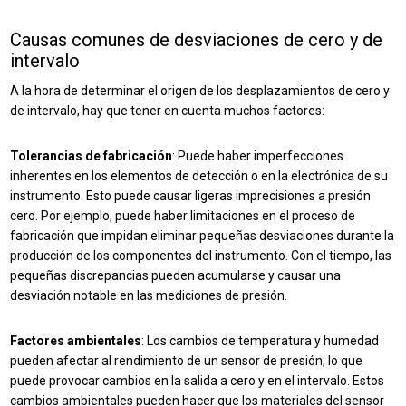
Causas comunes de desviaciones de cero y de
intervalo
A la hora de determinar el origen de los desplazamientos de cero y
de intervalo, hay que tener en cuenta muchos factores:
Tolerancias de fabricación
: Puede haber imperfecciones
inherentes en los elementos de detección o en la electrónica de su
instrumento. Esto puede causar ligeras imprecisiones a presión
cero. Por ejemplo, puede haber limitaciones en el proceso de
fabricación que impidan eliminar pequeñas desviaciones durante la
producción de los componentes del instrumento. Con el tiempo, las
pequeñas discrepancias pueden acumularse y causar una
desviación notable en las mediciones de presión.
Factores ambientales
: Los cambios de temperatura y humedad
pueden afectar al rendimiento de un sensor de presión, lo que
puede provocar cambios en la salida a cero y en el intervalo. Estos
cambios ambientales pueden hacer que los materiales del sensor