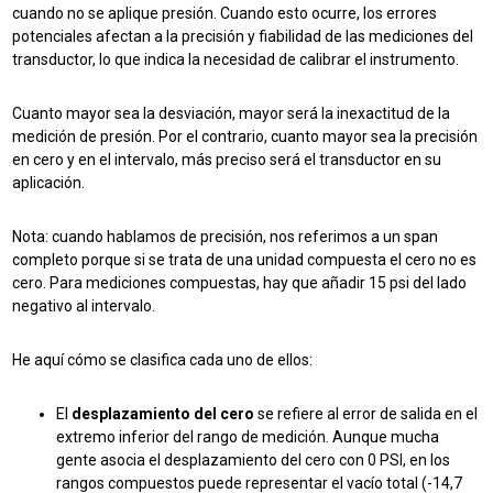
cuando no se aplique presión. Cuando esto ocurre, los errores
potenciales afectan a la precisión y fiabilidad de las mediciones del
transductor, lo que indica la necesidad de calibrar el instrumento.
Cuanto mayor sea la desviación, mayor será la inexactitud de la
medición de presión. Por el contrario, cuanto mayor sea la precisión
en cero y en el intervalo, más preciso será el transductor en su
aplicación.
Nota: cuando hablamos de precisión, nos referimos a un span
completo porque si se trata de una unidad compuesta el cero no es
cero. Para mediciones compuestas, hay que añadir 15 psi del lado
negativo al intervalo.
He aquí cómo se clasifica cada uno de ellos:
El
desplazamiento del cero
se refiere al error de salida en el
extremo inferior del rango de medición. Aunque mucha
gente asocia el desplazamiento del cero con 0 PSI, en los
rangos compuestos puede representar el vacío total (-14,7