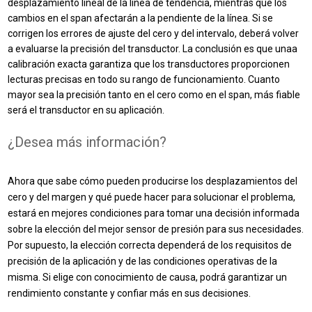
desplazamiento lineal de la línea de tendencia, mientras que los
cambios en el span afectarán a la pendiente de la línea. Si se
corrigen los errores de ajuste del cero y del intervalo, deberá volver
a evaluarse la precisión del transductor. La conclusión es que una
a
calibración exacta garantiza que los transductores proporcionen
lecturas precisas en todo su rango de funcionamiento. Cuanto
mayor sea la precisión tanto en el cero como en el span, más fiable
será el transductor en su aplicación.
¿Desea más información?
Ahora que sabe cómo pueden producirse los desplazamientos del
cero y del margen y qué puede hacer para solucionar el problema,
estará en mejores condiciones para tomar una decisión informada
sobre la elección del mejor sensor de presión para sus necesidades.
Por supuesto, la elección correcta dependerá de los requisitos de
precisión de la aplicación y de las condiciones operativas de la
misma. Si elige con conocimiento de causa, podrá garantizar un
rendimiento constante y confiar más en sus decisiones.