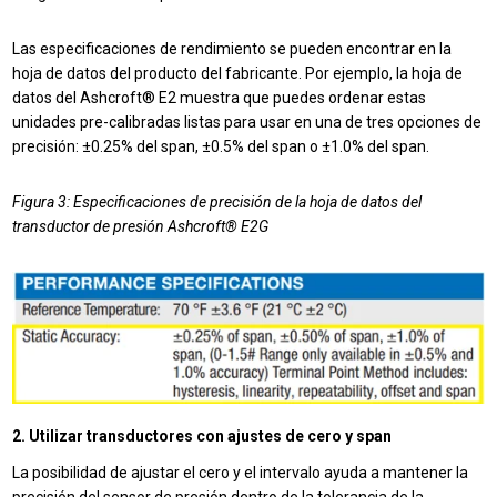
Las especificaciones de rendimiento se pueden encontrar en la
hoja de datos del producto del fabricante. Por ejemplo, la hoja de
datos del Ashcroft® E2 muestra que puedes ordenar estas
unidades pre-calibradas listas para usar en una de tres opciones de
precisión: ±0.25% del span, ±0.5% del span o ±1.0% del span.
Figura 3: Especificaciones de precisión de la hoja de datos del
transductor de presión Ashcroft® E2G
2. Utilizar transductores con ajustes de cero y span
La posibilidad de ajustar el cero y el intervalo ayuda a mantener la