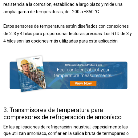
resistencia a la corrosión, estabilidad a largo plazo y mide una
amplia gama de temperaturas, de -200 a +850 °C.
Estos sensores de temperatura están diseñados con conexiones
de 2, 3 y 4 hilos para proporcionar lecturas precisas. Los RTD de 3 y
4 hilos son las opciones más utilizadas para esta aplicación.
3. Transmisores de temperatura
para
compresores de refrigeración de amoníaco
En las aplicaciones de refrigeración industrial, especialmente las
que utilizan amoníaco, confiar en la salida bruta de termopares o