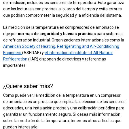
de medición, incluidos los sensores de temperatura. Esto garantiza
que las lecturas sean precisas a lo largo del tiempo y evita errores
que podrían comprometer la seguridad y la eficiencia del sistema.
La medición de la temperatura en compresores de amoníaco se
rige por
normas de seguridad y buenas prácticas
para sistemas
de refrigeración industrial. Organizaciones internacionales como la
American Society of Heating, Refrigerating and Air-Conditioning
Engineers
(ASHRAE) y
el International Institute of All-Natural
Refrigeration
(IIAR) disponen de directrices y referencias
importantes.
¿Quiere saber más?
Como puede ver, la medición de la temperatura en un compresor
de amoníaco es un proceso que implica la selección de los sensores
adecuados, una instalación precisa y una calibración periódica para
garantizar un funcionamiento seguro. Si desea más información
sobre la medición de la temperatura, tenemos otros artículos que
pueden interesarle: