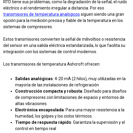
RTD tiene sus problemas, como la degradación de la señal, el ruido
eléctrico o el rendimiento irregular a distancia. Por eso
transmisores de temperatura analógicos
siguen siendo una gran
opción para la medición precisa y fiable de la temperatura en los
sistemas de compresores.
Estos transmisores convierten la señal de milivoltios o resistencia
del sensor en una salida eléctrica estandarizada, lo que facilita su
integración con los sistemas de control modernos.
Los transmisores de temperatura Ashcroft ofrecen:
Salidas analógicas
: 4-20 mA (2 hilos), muy utilizadas en la
mayoría de las instalaciones de refrigeración
Construcción compacta y robusta
: Diseñado para diseños
de compresores con limitaciones de espacio y entornos de
altas vibraciones.
Electrónica encapsulada
: Para una mayor resistencia a la
humedad, los golpes y los ciclos térmicos.
Tiempo de respuesta rápido
: Garantiza la supervisión y el
control en tiempo real