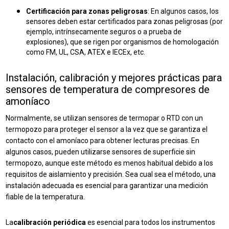
Certificación para zonas peligrosas
: En algunos casos, los
sensores deben estar certificados para zonas peligrosas (por
ejemplo, intrínsecamente seguros o a prueba de
explosiones), que se rigen por organismos de homologación
como FM, UL, CSA, ATEX e IECEx, etc.
Instalación, calibración y mejores prácticas para
sensores de temperatura de compresores de
amoníaco
Normalmente, se utilizan sensores de termopar o RTD con un
termopozo para proteger el sensor a la vez que se garantiza el
contacto con el amoníaco para obtener lecturas precisas. En
algunos casos, pueden utilizarse sensores de superficie sin
termopozo, aunque este método es menos habitual debido a los
requisitos de aislamiento y precisión. Sea cual sea el método, una
instalación adecuada es esencial para garantizar una medición
fiable de la temperatura.
La
calibración periódica
es esencial para todos los instrumentos