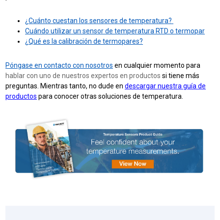
¿Cuánto cuestan los sensores de temperatura?
Cuándo utilizar un sensor de temperatura RTD o termopar
¿Qué es la calibración de termopares?
Póngase en contacto con nosotros
en cualquier momento para
hablar con uno de nuestros expertos en productos
si tiene más
preguntas. Mientras tanto, no dude en
descargar nuestra guía de
productos
para conocer otras soluciones de temperatura.