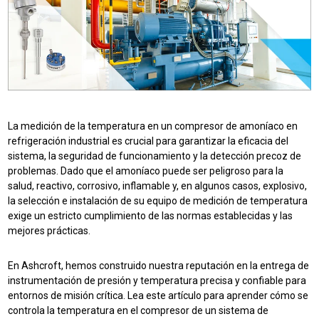
La medición de la temperatura en un compresor de amoníaco en
refrigeración industrial es crucial para garantizar la eficacia del
sistema, la seguridad de funcionamiento y la detección precoz de
problemas. Dado que el amoníaco puede ser peligroso para la
salud, reactivo, corrosivo, inflamable y, en algunos casos, explosivo,
la selección e instalación de su equipo de medición de temperatura
exige un estricto cumplimiento de las normas establecidas y las
mejores prácticas.
En Ashcroft, hemos construido nuestra reputación en la entrega de
instrumentación de presión y temperatura precisa y confiable para
entornos de misión crítica. Lea este artículo para aprender cómo se
controla la temperatura en el compresor de un sistema de