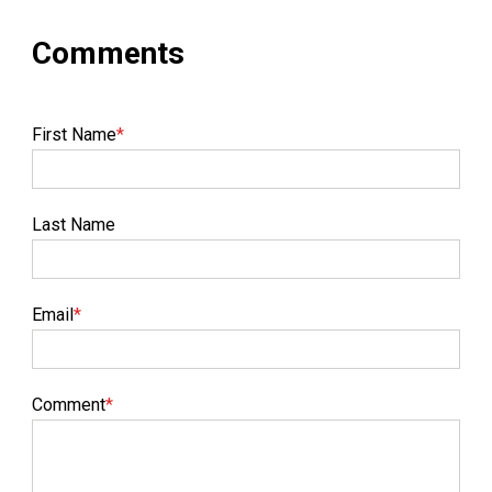
First Name
*
Last Name
Email
*
Comment
*