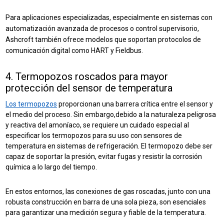
Para aplicaciones especializadas, especialmente en sistemas con
automatización avanzada de procesos o control supervisorio,
Ashcroft también ofrece modelos que soportan protocolos de
comunicación digital como HART y Fieldbus.
4. Termopozos roscados para mayor
protección del sensor de temperatura
Los termopozos
proporcionan una barrera crítica entre el sensor y
el medio del proceso. Sin embargo,
debido a la naturaleza peligrosa
y reactiva del amoníaco, se requiere un cuidado especial al
especificar
los termopozos
para su uso con sensores de
temperatura en sistemas de refrigeración. El termopozo debe ser
capaz de soportar la presión, evitar fugas y resistir la corrosión
química a lo largo del tiempo.
En estos entornos, las conexiones de gas roscadas, junto con una
robusta construcción en barra de una sola pieza, son esenciales
para garantizar una medición segura y fiable de la temperatura.