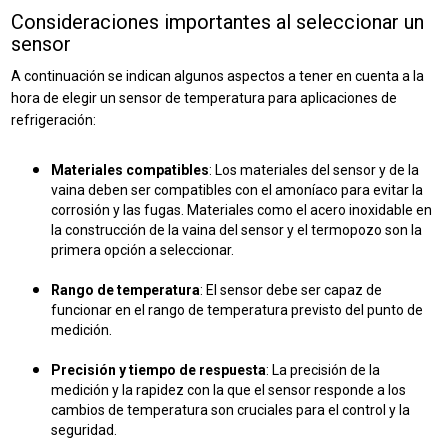
Consideraciones importantes al seleccionar un
sensor
A continuación se indican algunos aspectos a tener en cuenta a la
hora de elegir un sensor de temperatura para aplicaciones de
refrigeración:
Materiales compatibles
: Los materiales del sensor y de la
vaina deben ser compatibles con el amoníaco para evitar la
corrosión y las fugas.
Materiales como el acero inoxidable en
la construcción de la vaina del sensor y el termopozo son la
primera opción a seleccionar.
Rango de temperatura
: El sensor debe ser capaz de
funcionar en el rango de temperatura previsto del punto de
medición.
Precisión y tiempo de respuesta
: La precisión de la
medición y la rapidez con la que el sensor responde a los
cambios de temperatura son cruciales para el control y la
seguridad.