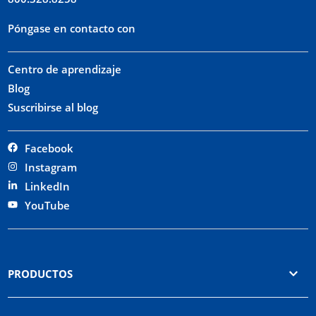
Póngase en contacto con
Centro de aprendizaje
Blog
Suscribirse al blog
Facebook
Instagram
LinkedIn
YouTube
PRODUCTOS