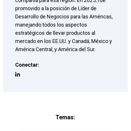
compañía para esa región. En 2025, fue
promovido a la posición de Líder de
Desarrollo de Negocios para las Américas,
manejando todos los aspectos
estratégicos de llevar productos al
mercado en los EE.UU. y Canadá, México y
América Central, y América del Sur.
Conectar:
Temas: