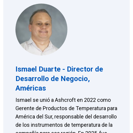
Ismael Duarte - Director de
Desarrollo de Negocio,
Américas
Ismael se unió a Ashcroft en 2022 como
Gerente de Productos de Temperatura para
América del Sur, responsable del desarrollo
de los instrumentos de temperatura de la