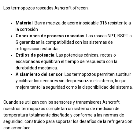
Los termopozos roscados Ashcroft ofrecen:
Material
: Barra maciza de acero inoxidable 316 resistente a
la corrosión
Conexiones de proceso roscadas
: Las roscas NPT, BSPT o
G garantizan la compatibilidad con los sistemas de
refrigeración estándar.
Estilos de potencia
: Las potencias cónicas, rectas o
escalonadas equilibran el tiempo de respuesta con la
durabilidad mecánica.
Aislamiento del sensor
: Los termopozos permiten sustituir
y calibrar los sensores sin despresurizar el sistema, lo que
mejora tanto la seguridad como la disponibilidad del sistema.
Cuando se utilizan con los sensores y transmisores Ashcroft,
nuestros termopozos completan un sistema de medición de
temperatura totalmente diseñado y conforme a las normas de
seguridad, construido para soportar los desafíos de la refrigeración
con amoníaco.