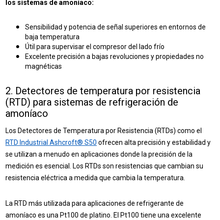
los sistemas de amoníaco:
Sensibilidad y potencia de señal superiores
en entornos de
baja temperatura
Útil para supervisar el compresor del lado frío
Excelente precisión a bajas revoluciones y propiedades no
magnéticas
2. Detectores de temperatura por resistencia
(RTD)
para sistemas de refrigeración de
amoníaco
Los Detectores de Temperatura por Resistencia (RTDs) como el
RTD Industrial Ashcroft® S50
ofrecen alta precisión y estabilidad y
se utilizan a menudo en aplicaciones donde la precisión de la
medición es esencial. Los RTDs son resistencias que cambian su
resistencia eléctrica a medida que cambia la temperatura.
La RTD más utilizada para aplicaciones de refrigerante de
amoníaco es una Pt100 de platino. El Pt100 tiene una excelente