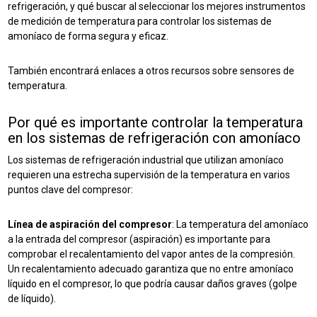
refrigeración, y qué buscar al seleccionar los mejores instrumentos
de medición de temperatura para controlar los sistemas de
amoníaco de forma segura y eficaz.
También encontrará enlaces a otros recursos sobre sensores de
temperatura.
Por qué es importante controlar la temperatura
en los sistemas de refrigeración con amoníaco
Los sistemas de refrigeración industrial que utilizan amoníaco
requieren una estrecha supervisión de la temperatura en varios
puntos clave del compresor:
Línea de aspiración del compresor
: La temperatura del amoníaco
a la entrada del compresor (aspiración) es importante para
comprobar el recalentamiento del vapor antes de la compresión.
Un recalentamiento adecuado garantiza que no entre amoníaco
líquido en el compresor, lo que podría causar daños graves (golpe
de líquido).