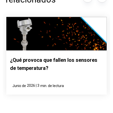
¿Qué provoca que fallen los sensores
de temperatura?
2026 | 3
Junio de
min. de lectura