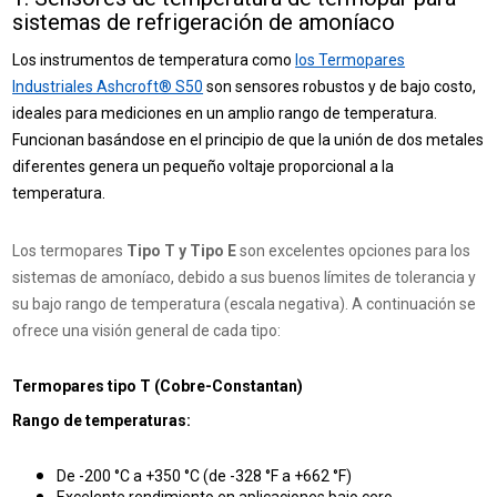
sistemas de refrigeración de amoníaco
Los instrumentos de temperatura como
los Termopares
Industriales Ashcroft® S50
son sensores robustos y de bajo costo,
ideales para mediciones en un amplio rango de temperatura.
Funcionan basándose en el principio de que la unión de dos metales
diferentes genera un pequeño voltaje proporcional a la
temperatura.
Los termopares
Tipo T y Tipo E
son excelentes opciones para los
sistemas de amoníaco, debido a sus buenos límites de tolerancia y
su bajo rango de temperatura (escala negativa). A continuación se
ofrece una visión general de cada tipo:
Termopares tipo T (Cobre-Constantan)
Rango de temperaturas:
De -200 °C a +350 °C (de -328 °F a +662 °F)