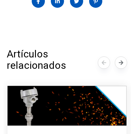
Artículos
relacionados