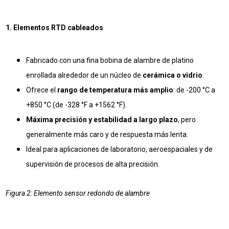
1. Elementos RTD cableados
Fabricado con una fina bobina de alambre de platino
enrollada alrededor de un núcleo de
cerámica o vidrio
.
Ofrece el
rango de temperatura más amplio
: de -200 °C a
+850 °C (de -328 °F a +1562 °F).
Máxima precisión y estabilidad a largo plazo
, pero
generalmente más caro y de respuesta más lenta.
Ideal para aplicaciones de laboratorio, aeroespaciales y de
supervisión de procesos de alta precisión.
Figura 2: Elemento sensor redondo de alambre