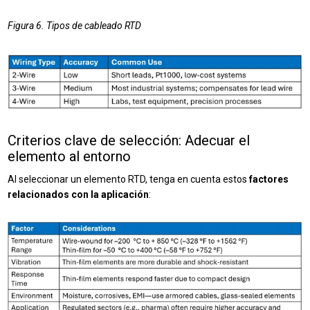
Figura 6. Tipos de cableado RTD
Criterios clave de selección: Adecuar el
elemento al entorno
Al seleccionar un elemento RTD, tenga en cuenta estos
factores
relacionados con la aplicación
: