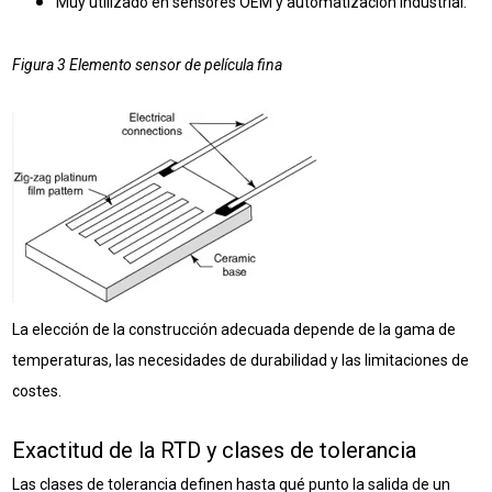
Muy utilizado en sensores OEM y automatización industrial.
Figura 3 Elemento sensor de película fina
La elección de la construcción adecuada depende de la gama de
temperaturas, las necesidades de durabilidad y las limitaciones de
costes.
Exactitud de la RTD y clases de tolerancia
Las clases de tolerancia definen hasta qué punto la salida de un