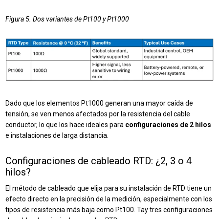
Figura 5. Dos variantes de Pt100 y Pt1000
Dado que los elementos Pt1000 generan una mayor caída de
tensión, se ven menos afectados por la resistencia del cable
conductor, lo que los hace ideales para
configuraciones de 2 hilos
e instalaciones de larga distancia.
Configuraciones de cableado RTD: ¿2, 3 o 4
hilos?
El método de cableado que elija para su instalación de RTD tiene un
efecto directo en la precisión de la medición, especialmente con los
tipos de resistencia más baja como Pt100.
T
ay tres configuraciones