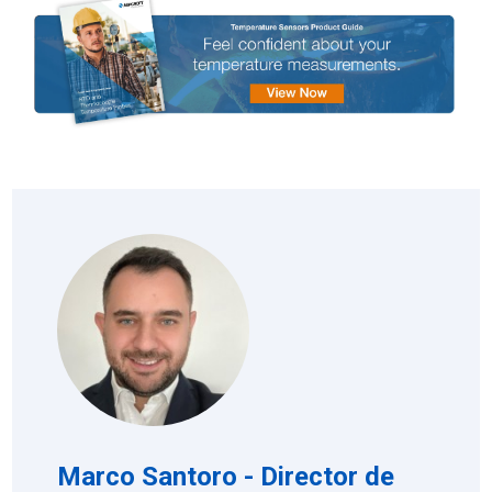
Marco Santoro - Director de