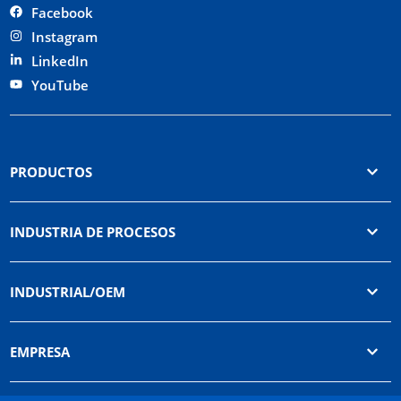
Facebook
Instagram
LinkedIn
YouTube
PRODUCTOS
INDUSTRIA DE PROCESOS
INDUSTRIAL/OEM
EMPRESA