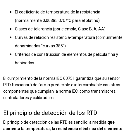
El coeficiente de temperatura de la resistencia
(normalmente 0,00385 Ω/Ω/°C para el platino).
Clases de tolerancia (por ejemplo, Clase B, A, AA)
Curvas de relación resistencia-temperatura (comúnmente
denominadas "curvas 385")
Criterios de construcción de elementos de película fina y
bobinados
El cumplimiento de la norma IEC 60751 garantiza que su sensor
RTD funcionará de forma predecible e intercambiable con otros
componentes que cumplan la norma IEC, como transmisores,
controladores y calibradores.
El principio de detección de los RTD
El principio de detección de las RTD es sencillo: a medida
que
aumenta la temperatura, la resistencia eléctrica del elemento