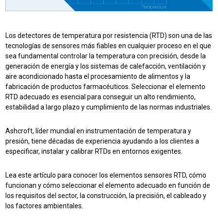
Los detectores de temperatura por resistencia (RTD) son una de las
tecnologías de sensores más fiables en cualquier proceso en el que
sea fundamental controlar la temperatura con precisión, desde la
generación de energía y los sistemas de calefacción, ventilación y
aire acondicionado hasta el procesamiento de alimentos y la
fabricación de productos farmacéuticos. Seleccionar el elemento
RTD adecuado es esencial para conseguir un alto rendimiento,
estabilidad a largo plazo y cumplimiento de las normas industriales.
Ashcroft, líder mundial en instrumentación de temperatura y
presión, tiene décadas de experiencia ayudando a los clientes a
especificar, instalar y calibrar RTDs en entornos exigentes.
Lea este artículo para conocer los elementos sensores RTD, cómo
funcionan y cómo seleccionar el elemento adecuado en función de
los requisitos del sector, la construcción, la precisión, el cableado y
los factores ambientales.