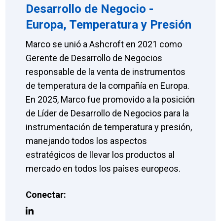
Desarrollo de Negocio -
Europa, Temperatura y Presión
Marco se unió a Ashcroft en 2021 como
Gerente de Desarrollo de Negocios
responsable de la venta de instrumentos
de temperatura de la compañía en Europa.
En 2025, Marco fue promovido a la posición
de Líder de Desarrollo de Negocios para la
instrumentación de temperatura y presión,
manejando todos los aspectos
estratégicos de llevar los productos al
mercado en todos los países europeos.
Conectar: