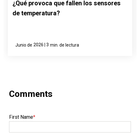
¿Qué provoca que fallen los sensores
de temperatura?
2026 | 3
Junio de
min. de lectura
First Name
*