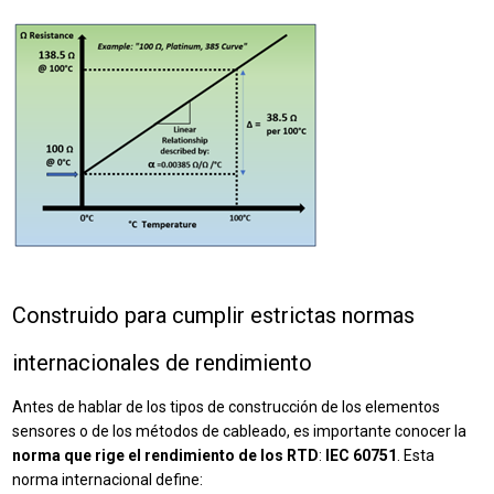
Construido para cumplir estrictas normas
internacionales de rendimiento
Antes de hablar de los tipos de construcción de los elementos
sensores o de los métodos de cableado, es importante conocer la
norma que rige el rendimiento de los RTD
:
IEC 60751
. Esta
norma internacional define: