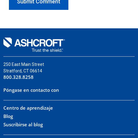
250 East Main Street
Stratford, CT 06614
800.328.8258
Póngase en contacto con
Centro de aprendizaje
Blog
Suscribirse al blog