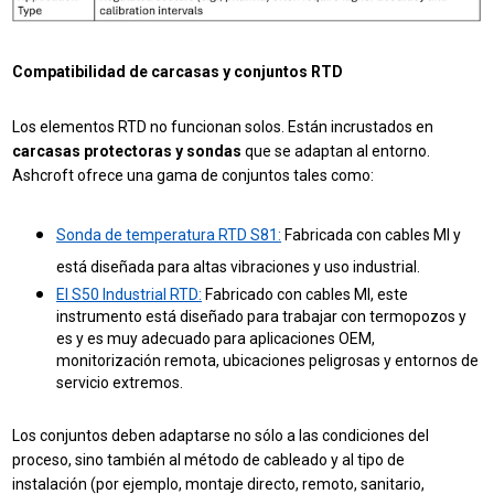
Compatibilidad de carcasas y conjuntos RTD
Los elementos RTD no funcionan solos. Están incrustados en
carcasas protectoras y sondas
que se adaptan al entorno.
Ashcroft ofrece una gama de conjuntos tales como:
Sonda de temperatura RTD S81:
Fabricada con cables MI y
está diseñada para altas vibraciones y uso industrial.
El S50 Industrial RTD:
Fabricado con cables MI, este
instrumento está diseñado para trabajar con termopozos y
es y es muy adecuado para aplicaciones OEM,
monitorización remota, ubicaciones peligrosas y entornos de
servicio extremos.
Los conjuntos deben adaptarse no sólo a las condiciones del
proceso, sino también al método de cableado y al tipo de
instalación (por ejemplo, montaje directo, remoto, sanitario,