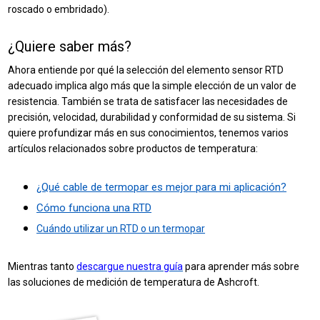
roscado o embridado).
¿Quiere saber más?
Ahora entiende por qué la selección del elemento sensor RTD
adecuado implica algo más que la simple elección de un valor de
resistencia. También se trata de satisfacer las necesidades de
precisión, velocidad, durabilidad y conformidad de su sistema. Si
quiere profundizar más en sus conocimientos, tenemos varios
artículos relacionados sobre productos de temperatura:
¿Qué cable de termopar es mejor para mi aplicación?
Cómo funciona una RTD
Cuándo utilizar un RTD o un termopar
Mientras tanto
descargue nuestra guía
para aprender más sobre
las soluciones de medición de temperatura de Ashcroft.