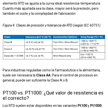
elemento RTD se ajusta a la curva ideal resistencia-temperatura.
Cuanto más ajustada sea la clase, mayor será la precisión, pero
también el coste y la complejidad de fabricación.
Figura 4. Clases de precisión y tolerancia de RTD (según IEC 60751)
Para industrias reguladas como la farmacéutica o la alimentaria,
suele ser necesaria la
Clase AA
. Para el control de procesos en
general, puede ser suficiente la Clase A o B.
PT100 vs. PT1000: ¿Qué valor de resistencia es
el correcto?
Los RTD suelen estar disponibles en las variantes
Pt100
y
Pt1000
.