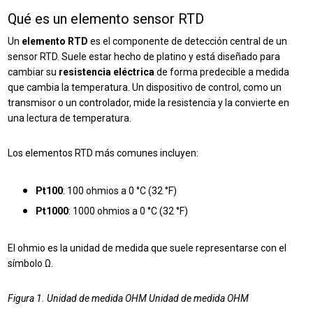
Qué es un elemento sensor RTD
Un
elemento RTD
es el componente de detección central de un
sensor RTD. Suele estar hecho de platino y está diseñado para
cambiar su
resistencia eléctrica
de forma predecible a medida
que cambia la temperatura. Un dispositivo de control, como un
transmisor o un controlador, mide la resistencia y la convierte en
una lectura de temperatura.
Los elementos RTD más comunes incluyen:
Pt100
: 100 ohmios a 0 °C (32 °F)
Pt1000
: 1000 ohmios a 0 °C (32 °F)
El ohmio es la unidad de medida que suele representarse con el
símbolo Ω.
Figura 1. Unidad de medida OHM Unidad de medida OHM