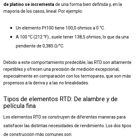
de platino se incrementa
de una forma bien definida y, en la
mayoría de los casos, lineal. Por ejemplo:
Un elemento Pt100 tiene 100,0 ohmios a 0 °C.
A 100 °C (212 °F) , suele tener 138,5 ohmios, lo que da una
pendiente de 0,385 Ω/°C.
Debido a este comportamiento predecible, las RTD son altamente
repetibles y ofrecen una precisión de medición excepcional,
especialmente en comparación con los termopares, que son más
propensos a la deriva y a las no linealidades.
Tipos de elementos RTD: De alambre y de
película fina
Los elementos RTD se construyen de diferentes maneras para
satisfacer las distintas necesidades de rendimiento. Los dos tipos
de construcción más comunes son: