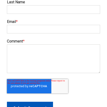
Last Name
Email
*
Comment
*