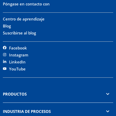
Póngase en contacto con
Centro de aprendizaje
Blog
Suscribirse al blog
Facebook
Instagram
LinkedIn
YouTube
PRODUCTOS
INDUSTRIA DE PROCESOS