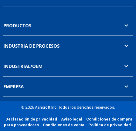
PRODUCTOS
INDUSTRIA DE PROCESOS
INDUSTRIAL/OEM
EMPRESA
© 2026 Ashcroft Inc. Todos los derechos reservados.
Declaración de privacidad
Aviso legal
Condiciones de compra
para proveedores
Condiciones de venta
Política de privacidad