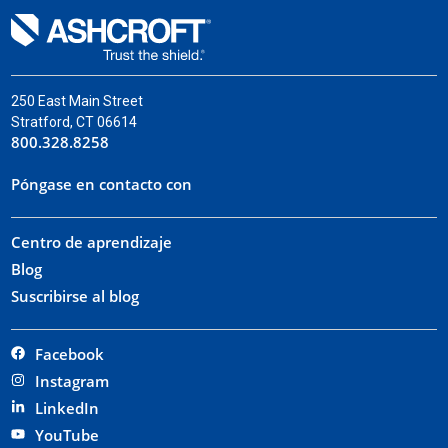
250 East Main Street
Stratford, CT 06614
800.328.8258
Póngase en contacto con
Centro de aprendizaje
Blog
Suscribirse al blog
Facebook
Instagram
LinkedIn
YouTube