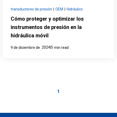
transductores de presión
|
OEM
|
Hidráulico
Cómo proteger y optimizar los
instrumentos de presión en la
hidráulica móvil
2024|5
9 de diciembre de
min read
1