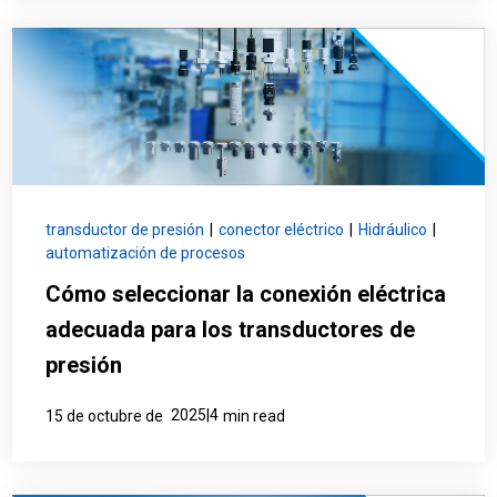
transductor de presión
|
conector eléctrico
|
Hidráulico
|
automatización de procesos
Cómo seleccionar la conexión eléctrica
adecuada para los transductores de
presión
2025|4
15 de octubre de
min read