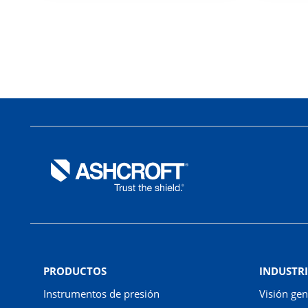
PRODUCTOS
INDUSTRI
Instrumentos de presión
Visión gen