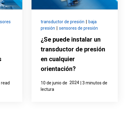
sores
transductor de presión
|
baja
presión
|
sensores de presión
¿Se puede instalar un
transductor de presión
s
en cualquier
orientación?
2024
 read
10 de junio de
| 3 minutos de
lectura