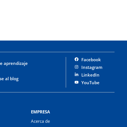
Facebook
e aprendizaje
Instagram
LinkedIn
se al blog
YouTube
EMPRESA
Acerca de