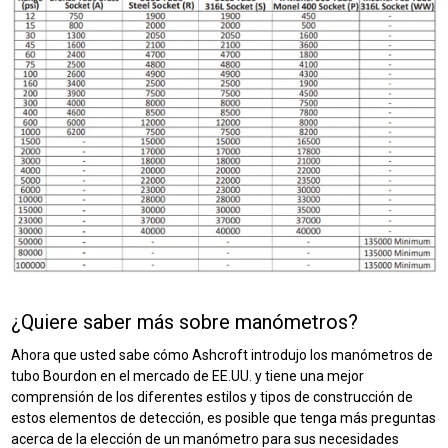
¿Quiere saber más sobre manómetros?
Ahora que usted sabe cómo Ashcroft introdujo los manómetros de
tubo Bourdon en el mercado de EE.UU. y tiene una mejor
comprensión de los diferentes estilos y tipos de construcción de
estos elementos de detección, es posible que tenga más preguntas
acerca de la elección de un manómetro para sus necesidades