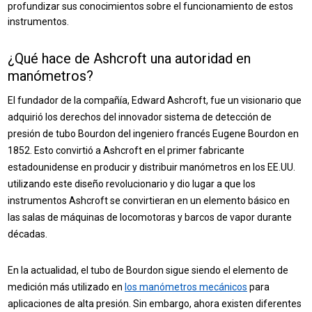
profundizar sus conocimientos sobre el funcionamiento de estos
instrumentos.
¿Qué hace de Ashcroft una autoridad en
manómetros?
El fundador de la compañía, Edward Ashcroft, fue un visionario que
adquirió los derechos del innovador sistema de detección de
presión de tubo Bourdon del ingeniero francés Eugene Bourdon en
1852. Esto convirtió a Ashcroft en el primer fabricante
estadounidense en producir y distribuir manómetros en los EE.UU.
utilizando este diseño revolucionario y dio lugar a que los
instrumentos Ashcroft se convirtieran en un elemento básico en
las salas de máquinas de locomotoras y barcos de vapor durante
décadas.
En la actualidad, el tubo de Bourdon sigue siendo el elemento de
medición más utilizado en
los manómetros mecánicos
para
aplicaciones de alta presión. Sin embargo, ahora existen diferentes