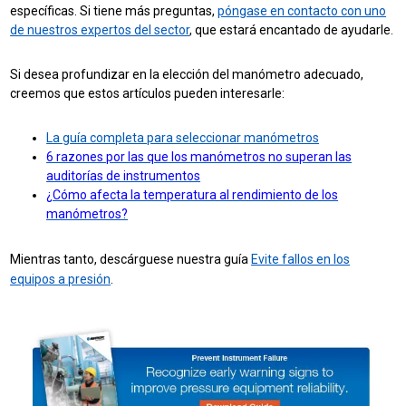
específicas. Si tiene más preguntas,
póngase en contacto con uno
de nuestros expertos del sector
, que estará encantado de ayudarle.
Si desea profundizar en la elección del manómetro adecuado,
creemos que estos artículos pueden interesarle:
La guía completa para seleccionar manómetros
6 razones por las que los manómetros no superan las
auditorías de instrumentos
¿Cómo afecta la temperatura al rendimiento de los
manómetros?
Mientras tanto, descárguese nuestra guía
Evite fallos en los
equipos a presión
.