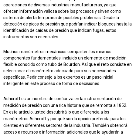
operaciones de diversas industrias manufactureras, ya que
ofrecen información valiosa sobre los procesos y sirven como
sistema de alerta temprana de posibles problemas. Desde la
detección de picos de presión que podrían indicar bloqueos hasta la
identificación de caídas de presión que indican fugas, estos
instrumentos son esenciales.
Muchos manómetros mecánicos comparten los mismos
componentes fundamentales, incluido un elemento de medición
flexible conocido como tubo de Bourdon. Así que el reto consiste en
seleccionar el manómetro adecuado para sus necesidades
específicas. Pedir consejo a los expertos es un paso inicial
inteligente en este proceso de toma de decisiones.
Ashcroft es un nombre de confianza en la instrumentación de
medición de presión con una rica historia que se remonta a 1852.
En este artículo, usted descubrirá lo que diferencia a los
manómetros Ashcroft y por qué son la opción preferida para los
clientes en diferentes sectores de la industria. También obtendrá
acceso a recursos e información adicionales que le ayudarán a