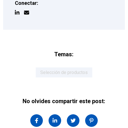
Conectar:
Temas:
Selección de productos
No olvides compartir este post: