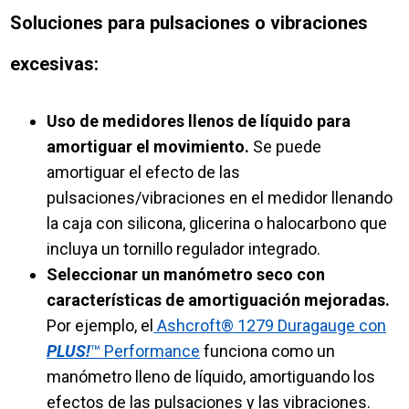
Soluciones para pulsaciones o vibraciones
excesivas:
Uso de medidores llenos de líquido para
amortiguar el movimiento.
Se puede
amortiguar el efecto de las
pulsaciones/vibraciones en el medidor llenando
la caja con silicona, glicerina o halocarbono que
incluya un tornillo regulador integrado.
Seleccionar un manómetro seco con
características de amortiguación mejoradas.
Por ejemplo, el
Ashcroft® 1279 Duragauge con
PLUS!
™ Performance
funciona como un
manómetro lleno de líquido, amortiguando los
efectos de las pulsaciones y las vibraciones.