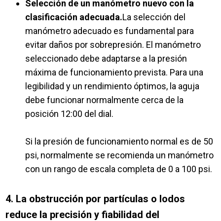
Selección de un manómetro nuevo con la
clasificación adecuada.
La selección del
manómetro adecuado es fundamental para
evitar daños por sobrepresión. El manómetro
seleccionado debe adaptarse a la presión
máxima de funcionamiento prevista. Para una
legibilidad y un rendimiento óptimos, la aguja
debe funcionar normalmente cerca de la
posición 12:00 del dial.
Si la presión de funcionamiento normal es de 50
psi, normalmente se recomienda un manómetro
con un rango de escala completa de 0 a 100 psi.
4. La obstrucción por partículas o lodos
reduce la precisión y fiabilidad del