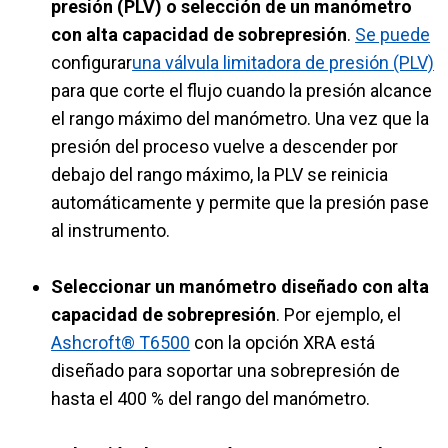
presión (PLV) o selección de un manómetro
con alta capacidad de sobrepresión
.
Se puede
configurar
una válvula limitadora de presión (PLV)
para que corte el flujo cuando la presión alcance
el rango máximo del manómetro. Una vez que la
presión del proceso vuelve a descender por
debajo del rango máximo, la PLV se reinicia
automáticamente y permite que la presión pase
al instrumento.
Seleccionar un manómetro diseñado con alta
capacidad de sobrepresión
. Por ejemplo, el
Ashcroft® T6500
con la opción XRA está
diseñado para soportar una sobrepresión de
hasta el 400 % del rango del manómetro.