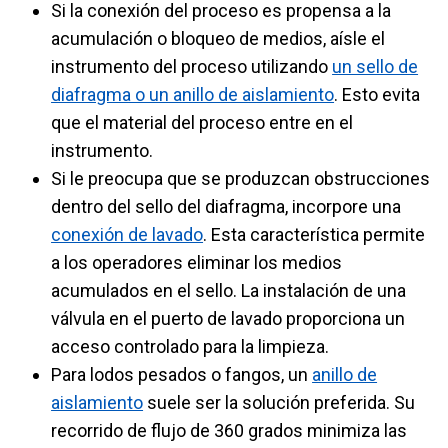
Si la conexión del proceso es propensa a la
acumulación o bloqueo de medios, aísle el
instrumento del proceso utilizando
un sello de
diafragma o un anillo de aislamiento
. Esto evita
que el material del proceso entre en el
instrumento.
Si le preocupa que se produzcan obstrucciones
dentro del sello del diafragma, incorpore una
conexión de lavado
. Esta característica permite
a los operadores eliminar los medios
acumulados en el sello. La instalación de una
válvula en el puerto de lavado proporciona un
acceso controlado para la limpieza.
Para lodos pesados o fangos, un
anillo de
aislamiento
suele ser la solución preferida. Su
recorrido de flujo de 360 grados minimiza las