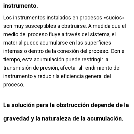
instrumento.
Los instrumentos instalados en procesos «sucios»
son muy susceptibles a obstruirse. A medida que el
medio del proceso fluye a través del sistema, el
material puede acumularse en las superficies
internas o dentro de la conexión del proceso. Con el
tiempo, esta acumulación puede restringir la
transmisión de presión, afectar al rendimiento del
instrumento y reducir la eficiencia general del
proceso.
La solución para la obstrucción depende de la
gravedad y la naturaleza de la acumulación.