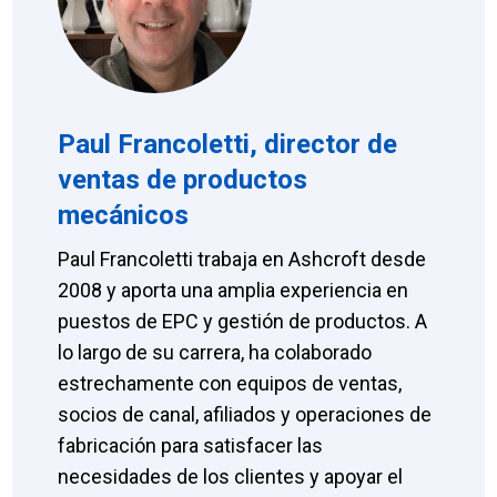
Paul Francoletti, director de
ventas de productos
mecánicos
Paul Francoletti trabaja en Ashcroft desde
2008 y aporta una amplia experiencia en
puestos de EPC y gestión de productos. A
lo largo de su carrera, ha colaborado
estrechamente con equipos de ventas,
socios de canal, afiliados y operaciones de
fabricación para satisfacer las
necesidades de los clientes y apoyar el