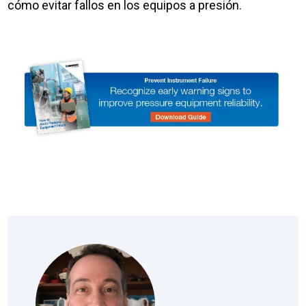
cómo evitar fallos en los equipos a presión.