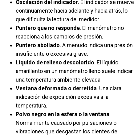
Oscilación del indicador
. El indicador se mueve
continuamente hacia adelante y hacia atrás, lo
que dificulta la lectura del medidor.
Puntero que no responde
.
El manómetro no
reacciona a los cambios de presión.
Puntero abollado
. A menudo indica una presión
insuficiente o excesiva grave.
Líquido de relleno descolorido
. El líquido
amarillento en un manómetro lleno suele indicar
una temperatura ambiente elevada.
Ventana deformada o derretida
. Una clara
indicación de exposición excesiva a la
temperatura.
Polvo negro en la esfera o la ventana
.
Normalmente causado por pulsaciones o
vibraciones que desgastan los dientes del