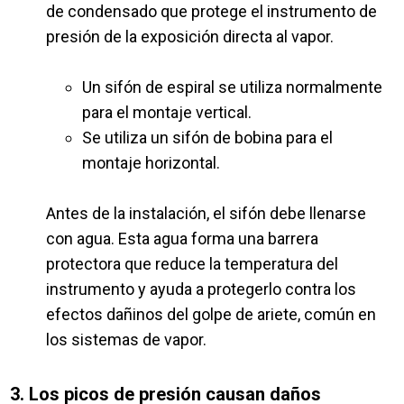
de condensado que protege el instrumento de
presión de la exposición directa al vapor.
Un sifón de espiral se utiliza normalmente
para el montaje vertical.
Se utiliza un sifón de bobina para el
montaje horizontal.
Antes de la instalación, el sifón debe llenarse
con agua. Esta agua forma una barrera
protectora que reduce la temperatura del
instrumento y ayuda a protegerlo contra los
efectos dañinos del golpe de ariete, común en
los sistemas de vapor.
3. Los picos de presión causan daños