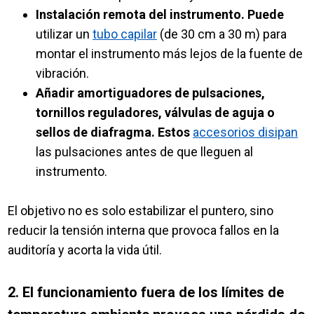
Instalación remota del instrumento. Puede
utilizar un
tubo capilar
(de 30 cm a 30 m) para
montar el instrumento más lejos de la fuente de
vibración.
Añadir amortiguadores de pulsaciones,
tornillos reguladores, válvulas de aguja o
sellos de diafragma. Estos
accesorios disipan
las pulsaciones antes de que lleguen al
instrumento.
El objetivo no es solo estabilizar el puntero, sino
reducir la tensión interna que provoca fallos en la
auditoría y acorta la vida útil.
2. El funcionamiento fuera de los límites de