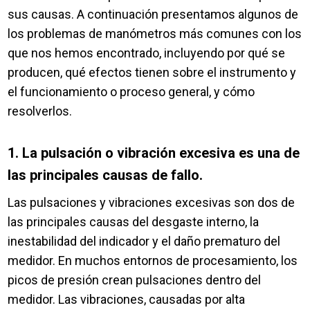
sus causas. A continuación presentamos algunos de
los problemas de manómetros más comunes con los
que nos hemos encontrado, incluyendo por qué se
producen, qué efectos tienen sobre el instrumento y
el funcionamiento o proceso general, y cómo
resolverlos.
1. La pulsación o vibración excesiva es una de
las principales causas de fallo.
Las pulsaciones y vibraciones excesivas son dos de
las principales causas del desgaste interno, la
inestabilidad del indicador y el daño prematuro del
medidor. En muchos entornos de procesamiento, los
picos de presión crean pulsaciones dentro del
medidor. Las vibraciones, causadas por alta