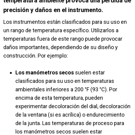
temperatura ambiente provoca una pérdida de
precisión y daños en el instrumento.
Los instrumentos están clasificados para su uso en
un rango de temperatura específico. Utilizarlos a
temperaturas fuera de este rango puede provocar
daños importantes, dependiendo de su diseño y
construcción. Por ejemplo:
Los manómetros secos
suelen estar
clasificados para su uso en temperaturas
ambientales inferiores a 200 °F (93 °C). Por
encima de esta temperatura, pueden
experimentar decoloración del dial, decoloración
de la ventana (si es acrílica) o endurecimiento
de la junta. Las temperaturas de proceso para
los manómetros secos suelen estar