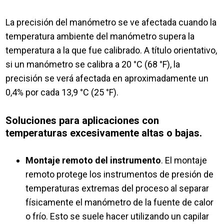
La precisión del manómetro se ve afectada cuando la
temperatura ambiente del manómetro supera la
temperatura a la que fue calibrado. A título orientativo,
si un manómetro se calibra a 20 °C (68 °F), la
precisión se verá afectada en aproximadamente un
0,4% por cada 13,9 °C (25 °F).
Soluciones para aplicaciones con
temperaturas excesivamente altas o bajas.
Montaje remoto del instrumento
.
El montaje
remoto protege los instrumentos de presión de
temperaturas extremas del proceso al separar
físicamente el manómetro de la fuente de calor
o frío. Esto se suele hacer utilizando un capilar