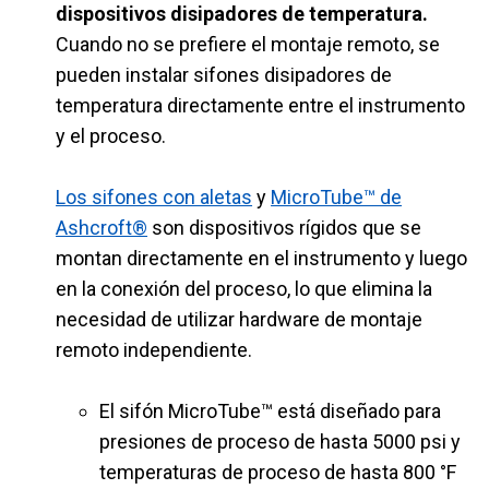
dispositivos disipadores de temperatura.
Cuando no se prefiere el montaje remoto, se
pueden instalar sifones disipadores de
temperatura directamente entre el instrumento
y el proceso.
Los sifones con aletas
y
MicroTube™ de
Ashcroft®
son dispositivos rígidos que se
montan directamente en el instrumento y luego
en la conexión del proceso, lo que elimina la
necesidad de utilizar hardware de montaje
remoto independiente.
El sifón MicroTube™ está diseñado para
presiones de proceso de hasta 5000 psi y
temperaturas de proceso de hasta 800 °F