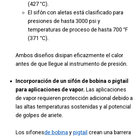
(427 °C).
El sifón con aletas está clasificado para
presiones de hasta 3000 psi y
temperaturas de proceso de hasta 700 °F
(371 °C).
Ambos diseños disipan eficazmente el calor
antes de que llegue al instrumento de presión.
Incorporación de un sifón de bobina o pigtail
para aplicaciones de vapor.
Las aplicaciones
de vapor requieren protección adicional debido a
las altas temperaturas sostenidas y al potencial
de golpes de ariete.
Los sifones
de bobina
y
pigtail
crean una barrera