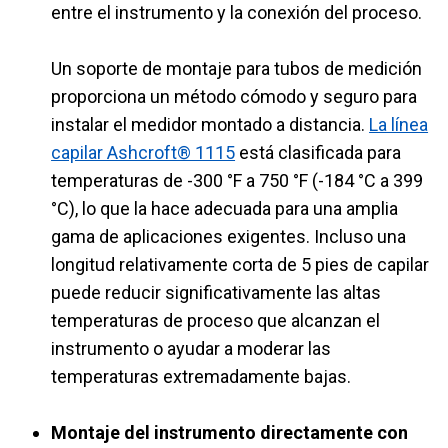
entre el instrumento y la conexión del proceso.
Un soporte de montaje para tubos de medición
proporciona un método cómodo y seguro para
instalar el medidor montado a distancia.
La línea
capilar Ashcroft® 1115
está clasificada para
temperaturas de -300 °F a 750 °F (-184 °C a 399
°C), lo que la hace adecuada para una amplia
gama de aplicaciones exigentes. Incluso una
longitud relativamente corta de 5 pies de capilar
puede reducir significativamente las altas
temperaturas de proceso que alcanzan el
instrumento o ayudar a moderar las
temperaturas extremadamente bajas.
Montaje del instrumento directamente con