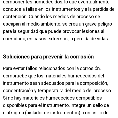
componentes humedecidos, lo que eventualmente
conduce a fallas en los instrumentos y a la pérdida de
contención. Cuando los medios de proceso se
escapan al medio ambiente, se crea un grave peligro
para la seguridad que puede provocar lesiones al
operador o, en casos extremos, la pérdida de vidas.
Soluciones para prevenir la corrosión
Para evitar fallos relacionados con la corrosión,
compruebe que los materiales humedecidos del
instrumento sean adecuados para la composición,
concentración y temperatura del medio del proceso.
Si no hay materiales humedecidos compatibles
disponibles para el instrumento, integre un sello de
diafragma (aislador de instrumentos) o un anillo de