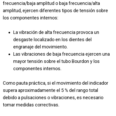
frecuencia/baja amplitud o baja frecuencia/alta
amplitud, ejercen diferentes tipos de tensión sobre
los componentes internos:
La vibración de alta frecuencia provoca un
desgaste localizado en los dientes del
engranaje del movimiento.
Las vibraciones de baja frecuencia ejercen una
mayor tensión sobre el tubo Bourdon y los
componentes internos.
Como pauta práctica, si el movimiento del indicador
supera aproximadamente el 5 % del rango total
debido a pulsaciones o vibraciones, es necesario
tomar medidas correctivas.