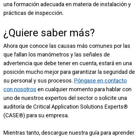
una formación adecuada en materia de instalación y
prácticas de inspección.
¿Quiere saber más?
Ahora que conoce las causas más comunes por las
que fallan los manómetros y las señales de
advertencia que debe tener en cuenta, estará en una
posición mucho mejor para garantizar la seguridad de
su personal y sus procesos.
Póngase en contacto
con nosotros
en cualquier momento para hablar con
uno de nuestros expertos del sector o solicite una
auditoría de Critical Application Solutions Experts®
(CASE®) para su empresa.
Mientras tanto, descargue nuestra guía para aprender