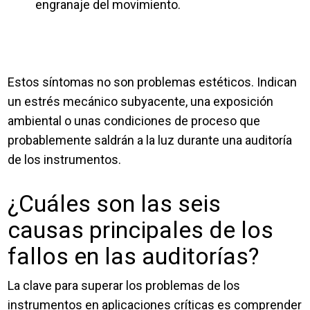
engranaje del movimiento.
Estos síntomas no son problemas estéticos. Indican
un estrés mecánico subyacente, una exposición
ambiental o unas condiciones de proceso que
probablemente saldrán a la luz durante una auditoría
de los instrumentos.
¿Cuáles son las seis
causas principales de los
fallos en las auditorías?
La clave para superar los problemas de los
instrumentos en aplicaciones críticas es comprender