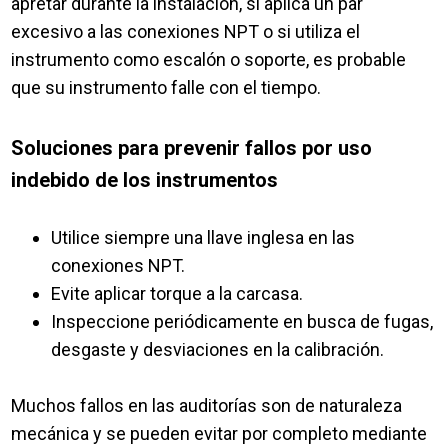
apretar durante la instalación, si aplica un par
excesivo a las conexiones NPT o si utiliza el
instrumento como escalón o soporte, es probable
que su instrumento falle con el tiempo.
Soluciones para prevenir fallos por uso
indebido de los instrumentos
Utilice siempre una llave inglesa en las
conexiones NPT.
Evite aplicar torque a la carcasa.
Inspeccione periódicamente en busca de fugas,
desgaste y desviaciones en la calibración.
Muchos fallos en las auditorías son de naturaleza
mecánica y se pueden evitar por completo mediante