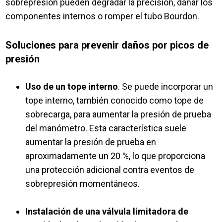
sobrepresión pueden degradar la precisión, dañar los
componentes internos o romper el tubo Bourdon.
Soluciones para prevenir daños por picos de
presión
Uso de un tope interno
.
Se puede incorporar un
tope interno, también conocido como tope de
sobrecarga, para aumentar la presión de prueba
del manómetro. Esta característica suele
aumentar la presión de prueba en
aproximadamente un 20 %, lo que proporciona
una protección adicional contra eventos de
sobrepresión momentáneos.
Instalación de una válvula limitadora de