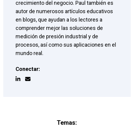
crecimiento del negocio. Paul también es
autor de numerosos artículos educativos
en blogs, que ayudan a los lectores a
comprender mejor las soluciones de
medición de presión industrial y de
procesos, así como sus aplicaciones en el
mundo real.
Conectar:
Temas: