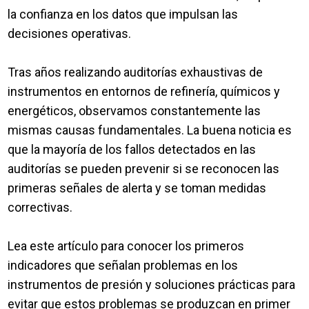
la confianza en los datos que impulsan las
decisiones operativas.
Tras años realizando auditorías exhaustivas de
instrumentos en entornos de refinería, químicos y
energéticos, observamos constantemente las
mismas causas fundamentales. La buena noticia es
que la mayoría de los fallos detectados en las
auditorías se pueden prevenir si se reconocen las
primeras señales de alerta y se toman medidas
correctivas.
Lea este artículo para conocer los primeros
indicadores que señalan problemas en los
instrumentos de presión y soluciones prácticas para
evitar que estos problemas se produzcan en primer