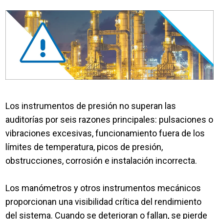
Los instrumentos de presión no superan las
auditorías por seis razones principales: pulsaciones o
vibraciones excesivas, funcionamiento fuera de los
límites de temperatura, picos de presión,
obstrucciones, corrosión e instalación incorrecta.
Los manómetros y otros instrumentos mecánicos
proporcionan una visibilidad crítica del rendimiento
del sistema. Cuando se deterioran o fallan, se pierde