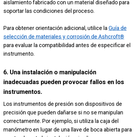
aislamiento fabricado con un material diseñado para
soportar las condiciones del proceso.
Para obtener orientación adicional, utilice la
Guía de
selección de materiales y corrosión de Ashcroft®
para evaluar la compatibilidad antes de especificar el
instrumento.
6. Una instalación o manipulación
inadecuadas pueden provocar fallos en los
instrumentos.
Los instrumentos de presión son dispositivos de
precisión que pueden dañarse si no se manipulan
correctamente. Por ejemplo, si utiliza la caja del
manómetro en lugar de una llave de boca abierta para