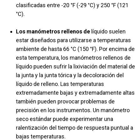
clasificadas entre -20 °F (-29 °C) y 250 °F (121
°C).
Los manómetros rellenos de
líquido suelen
estar diseñados para utilizarse a temperaturas
ambiente de hasta 66 °C (150 °F). Por encima de
esta temperatura, los manómetros rellenos de
líquido pueden sufrir la lixiviación del material de
la junta y la junta tórica y la decoloración del
líquido de relleno. Las temperaturas
extremadamente bajas y extremadamente altas
también pueden provocar problemas de
precisión en los instrumentos. Un manómetro
seco estándar puede experimentar una
ralentización del tiempo de respuesta puntual a
bajas temperaturas.