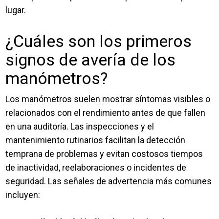
lugar.
¿Cuáles son los primeros
signos de avería de los
manómetros?
Los manómetros suelen mostrar síntomas visibles o
relacionados con el rendimiento antes de que fallen
en una auditoría. Las inspecciones y el
mantenimiento rutinarios facilitan la detección
temprana de problemas y evitan costosos tiempos
de inactividad, reelaboraciones o incidentes de
seguridad. Las señales de advertencia más comunes
incluyen: