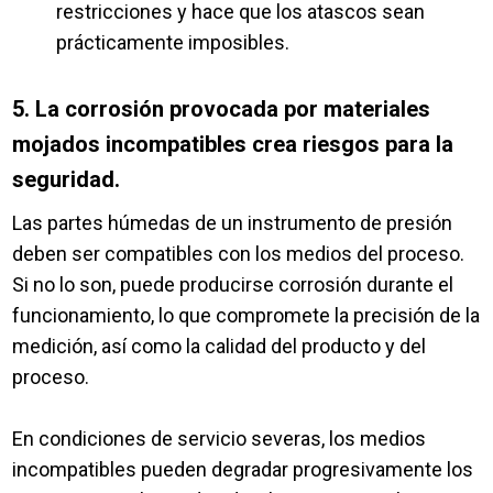
restricciones y hace que los atascos sean
prácticamente imposibles.
5. La corrosión provocada por materiales
mojados incompatibles crea riesgos para la
seguridad.
Las partes húmedas de un instrumento de presión
deben ser compatibles con los medios del proceso.
Si no lo son, puede producirse corrosión durante el
funcionamiento, lo que compromete la precisión de la
medición, así como la calidad del producto y del
proceso.
En condiciones de servicio severas, los medios
incompatibles pueden degradar progresivamente los