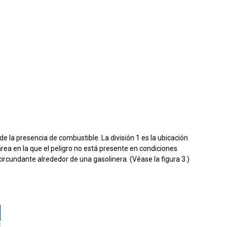
de la presencia de combustible. La división 1 es la ubicación
rea en la que el peligro no está presente en condiciones
rcundante alrededor de una gasolinera. (Véase la figura 3.)