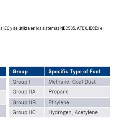
IEC y se utiliza en los sistemas NEC505, ATEX, IECEx e