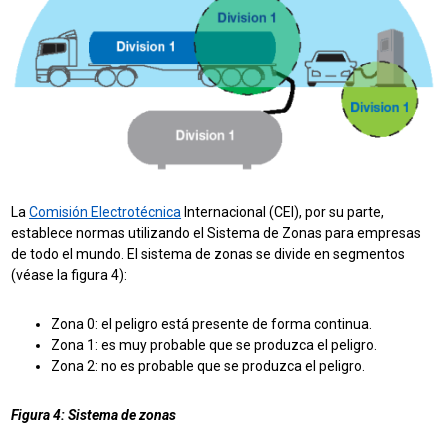
La
Comisión Electrotécnica
Internacional (CEI), por su parte,
establece normas utilizando el Sistema de Zonas para empresas
de todo el mundo. El sistema de zonas se divide en segmentos
(véase la figura 4):
Zona 0: el peligro está presente de forma continua.
Zona 1: es muy probable que se produzca el peligro.
Zona 2: no es probable que se produzca el peligro.
Figura 4: Sistema de zonas