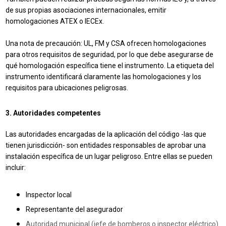
de sus propias asociaciones internacionales, emitir
homologaciones ATEX o IECEx.
Una nota de precaución: UL, FM y CSA ofrecen homologaciones
para otros requisitos de seguridad, por lo que debe asegurarse de
qué homologación específica tiene el instrumento. La etiqueta del
instrumento identificará claramente las homologaciones y los
requisitos para ubicaciones peligrosas.
3. Autoridades competentes
Las autoridades encargadas de la aplicación del código -las que
tienen jurisdicción- son entidades responsables de aprobar una
instalación específica de un lugar peligroso. Entre ellas se pueden
incluir:
Inspector local
Representante del asegurador
Autoridad municipal (jefe de bomberos o inspector eléctrico)