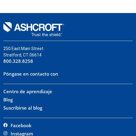
250 East Main Street
Stratford, CT 06614
800.328.8258
Póngase en contacto con
Centro de aprendizaje
Blog
Suscribirse al blog
Facebook
Instagram