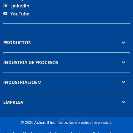
LinkedIn
YouTube
PRODUCTOS
INDUSTRIA DE PROCESOS
INDUSTRIAL/OEM
EMPRESA
© 2026 Ashcroft Inc. Todos los derechos reservados.