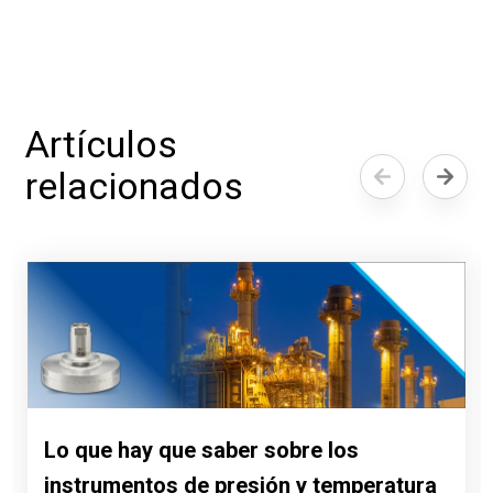
Artículos
relacionados
Lo que hay que saber sobre los
instrumentos de presión y temperatura