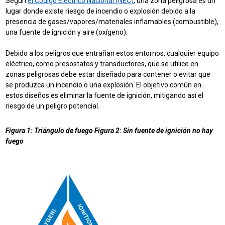
Según
el Código Eléctrico Nacional (NEC)
, una zona peligrosa es un
lugar donde existe riesgo de incendio o explosión debido a la
presencia de gases/vapores/materiales inflamables (combustible),
una fuente de ignición y aire (oxígeno).
Debido a los peligros que entrañan estos entornos, cualquier equipo
eléctrico, como presostatos y transductores, que se utilice en
zonas peligrosas debe estar diseñado para contener o evitar que
se produzca un incendio o una explosión. El objetivo común en
estos diseños es eliminar la fuente de ignición, mitigando así el
riesgo de un peligro potencial.
Figura 1: Triángulo de fuego
Figura 2: Sin fuente de ignición no hay
fuego