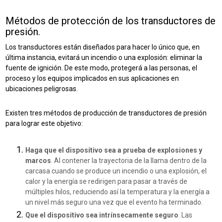
Métodos de protección de los transductores de
presión.
Los transductores están diseñados para hacer lo único que, en
última instancia, evitará un incendio o una explosión: eliminar la
fuente de ignición. De este modo, protegerá a las personas, el
proceso y los equipos implicados en sus aplicaciones en
ubicaciones peligrosas.
Existen tres métodos de producción de transductores de presión
para lograr este objetivo:
Haga que el dispositivo sea a prueba de explosiones y
marcos
. Al contener la trayectoria de la llama dentro de la
carcasa cuando se produce un incendio o una explosión, el
calor y la energía se redirigen para pasar a través de
múltiples hilos, reduciendo así la temperatura y la energía a
un nivel más seguro una vez que el evento ha terminado.
Que el dispositivo sea intrínsecamente seguro
. Las