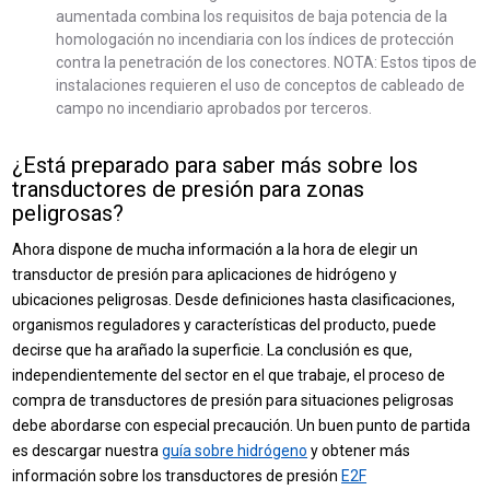
aumentada combina los requisitos de baja potencia de la
homologación no incendiaria con los índices de protección
contra la penetración de los conectores. NOTA: Estos tipos de
instalaciones requieren el uso de conceptos de cableado de
campo no incendiario aprobados por terceros.
¿Está preparado para saber más sobre los
transductores de presión para zonas
peligrosas?
Ahora dispone de mucha información a la hora de elegir un
transductor de presión para aplicaciones de hidrógeno y
ubicaciones peligrosas. Desde definiciones hasta clasificaciones,
organismos reguladores y características del producto, puede
decirse que ha arañado la superficie. La conclusión es que,
independientemente del sector en el que trabaje, el proceso de
compra de transductores de presión para situaciones peligrosas
debe abordarse con especial precaución. Un buen punto de partida
es descargar nuestra
guía sobre hidrógeno
y obtener más
información sobre los transductores de presión
E2F