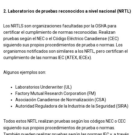
2. Laboratorios de pruebas reconocidos a nivel nacional (NRTL)
Los NRTLS son organizaciones facultadas por la OSHA para
certificar el cumplimiento de normas reconocidas. Realizan
pruebas según el NEC o el Código Eléctrico Canadiense (CEC)
siguiendo sus propios procedimientos de prueba o normas. Los
organismos notificados son similares a los NRTL, pero certifican el
cumplimiento de las normas IEC (ATEX, IECEx).
Algunos ejemplos son:
Laboratorios Underwriter (UL)
Factory Mutual Research Corporation (FM)
Asociación Canadiense de Normalización (CSA)
Autoridad Reguladora de la Industria de la Seguridad (SIRA)
Todos estos NRTL realizan pruebas según los códigos NEC o CEC
siguiendo sus propios procedimientos de prueba o normas.
También pueden realizar pruebas según las normas IEC y, a través