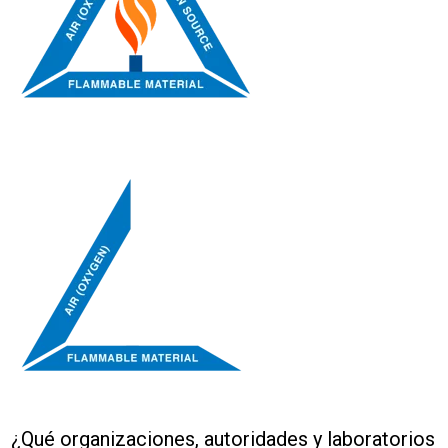
¿Qué organizaciones, autoridades y laboratorios