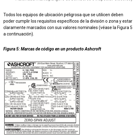
Todos los equipos de ubicación peligrosa que se utilicen deben
poder cumplir los requisitos específicos de la división o zona y estar
claramente marcados con sus valores nominales (véase la Figura 5
a continuación).
Figura 5: Marcas de código en un producto Ashcroft