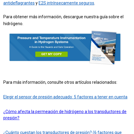
antideflagrantes
y
E2S intrínsecamente seguros
.
Para obtener más información, descargue nuestra guía sobre el
hidrógeno.
Para más información, consulte otros artículos relacionados:
Elegir el sensor de presión adecuado: 5 factores a tener en cuenta
¿Cómo afecta la permeación de hidrógeno a los transductores de
presión?
¿Cuánto cuestan los transductores de presión? (6 factores que