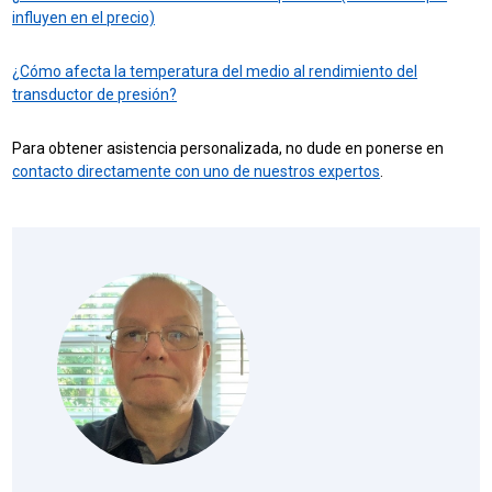
influyen en el precio)
¿Cómo afecta la temperatura del medio al rendimiento del
transductor de presión?
Para obtener asistencia personalizada, no dude en ponerse en
contacto directamente con uno de nuestros expertos
.