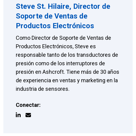
Steve St. Hilaire, Director de
Soporte de Ventas de
Productos Electrónicos
Como Director de Soporte de Ventas de
Productos Electrónicos, Steve es
responsable tanto de los transductores de
presión como de los interruptores de
presión en Ashcroft. Tiene más de 30 años
de experiencia en ventas y marketing en la
industria de sensores.
Conectar: