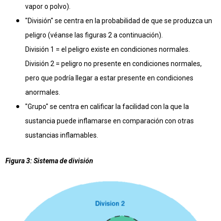
vapor o polvo).
"División" se centra en la probabilidad de que se produzca un
peligro (véanse las figuras 2 a continuación).
División 1 = el peligro existe en condiciones normales.
División 2 = peligro no presente en condiciones normales,
pero que podría llegar a estar presente en condiciones
anormales.
"Grupo" se centra en calificar la facilidad con la que la
sustancia puede inflamarse en comparación con otras
sustancias inflamables.
Figura 3: Sistema de división