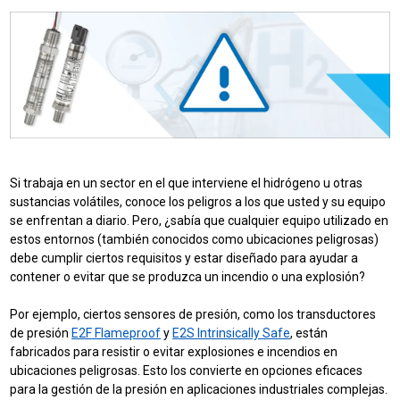
Si trabaja en un sector en el que interviene el hidrógeno u otras
sustancias volátiles, conoce los peligros a los que usted y su equipo
se enfrentan a diario. Pero, ¿sabía que cualquier equipo utilizado en
estos entornos (también conocidos como ubicaciones peligrosas)
debe cumplir ciertos requisitos y estar diseñado para ayudar a
contener o evitar que se produzca un incendio o una explosión?
Por ejemplo, ciertos sensores de presión, como los transductores
de presión
E2F Flameproof
y
E2S Intrinsically Safe
, están
fabricados para resistir o evitar explosiones e incendios en
ubicaciones peligrosas. Esto los convierte en opciones eficaces
para la gestión de la presión en aplicaciones industriales complejas.