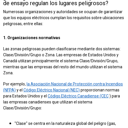
de ensayo regulan los lugares peligrosos?
Numerosas organizaciones y autoridades se ocupan de garantizar
que los equipos eléctricos cumplan los requisitos sobre ubicaciones
peligrosas, entre ellas:
1. Organizaciones normativas
Las zonas peligrosas pueden clasificarse mediante dos sistemas:
Clase/División/Grupo o Zona. Las empresas de Estados Unidos y
Canadá utilizan principalmente el sistema Clase/División/Grupo,
mientras que las empresas del resto del mundo utilizan el sistema
Zona.
Por ejemplo,
la Asociación Nacional de Protección contra Incendios
(NFPA)
y el
Código Eléctrico Nacional (NEC)
proporcionan normas
para Estados Unidos y el
Código Eléctrico Canadiense (CEC
) para
las empresas canadienses que utilizan el sistema
Clase/División/Grupo:
"Clase" se centra en la naturaleza global del peligro (gas,