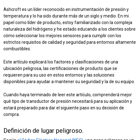
Ashcroft es un líder reconocido en instrumentación de presión y
temperatura y lo ha sido durante más de un siglo y medio. En mi
papel como líder de producto, estoy familiarizado con la compleja
naturaleza del hidrógeno y he estado educando a los clientes sobre
cómo seleccionar los mejores sensores para cumplir con los
estrictos requisitos de calidad y seguridad para entornos altamente
combustibles.
Este artículo explicará los factores y clasificaciones de una
ubicación peligrosa, las certificaciones de producto que se
requieren para su uso en estos entornos y las soluciones
disponibles para ayudar a mantener su seguridad y la de su equipo.
Cuando haya terminado de leer este artículo, comprenderá mejor
qué tipo de transductor de presión necesitará para su aplicación y
estará preparado para dar el siguiente paso en su decisión de
compra.
Definición de lugar peligroso.