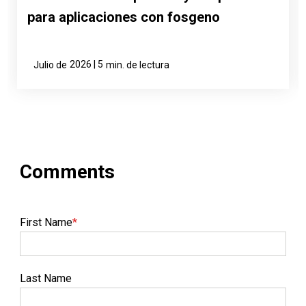
para aplicaciones con fosgeno
2026 | 5
Julio de
min. de lectura
First Name
*
Last Name