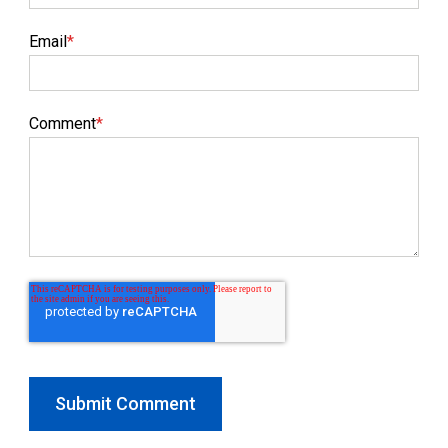
Email
*
Comment
*