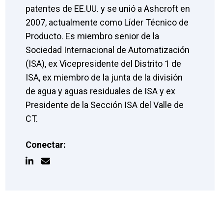
patentes de EE.UU. y se unió a Ashcroft en
2007, actualmente como Líder Técnico de
Producto. Es miembro senior de la
Sociedad Internacional de Automatización
(ISA), ex Vicepresidente del Distrito 1 de
ISA, ex miembro de la junta de la división
de agua y aguas residuales de ISA y ex
Presidente de la Sección ISA del Valle de
CT.
Conectar: