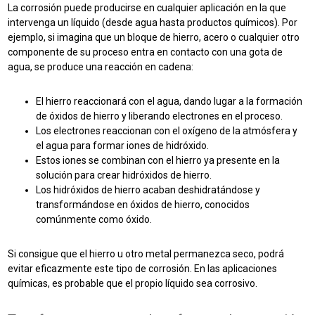
La corrosión puede producirse en cualquier aplicación en la que
intervenga un líquido (desde agua hasta productos químicos). Por
ejemplo, si imagina que un bloque de hierro, acero o cualquier otro
componente de su proceso entra en contacto con una gota de
agua, se produce una reacción en cadena:
El hierro reaccionará con el agua, dando lugar a la formación
de óxidos de hierro y liberando electrones en el proceso.
Los electrones reaccionan con el oxígeno de la atmósfera y
el agua para formar iones de hidróxido.
Estos iones se combinan con el hierro ya presente en la
solución para crear hidróxidos de hierro.
Los hidróxidos de hierro acaban deshidratándose y
transformándose en óxidos de hierro, conocidos
comúnmente como óxido.
Si consigue que el hierro u otro metal permanezca seco, podrá
evitar eficazmente este tipo de corrosión. En las aplicaciones
químicas, es probable que el propio líquido sea corrosivo.