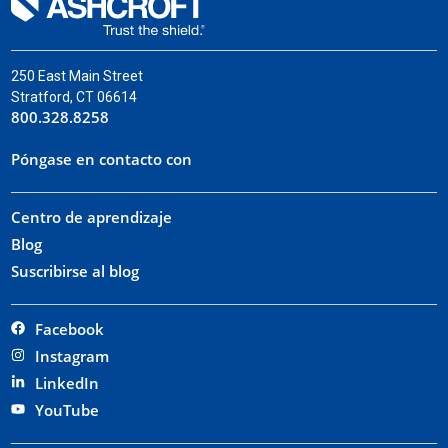
250 East Main Street
Stratford, CT 06614
800.328.8258
Póngase en contacto con
Centro de aprendizaje
Blog
Suscribirse al blog
Facebook
Instagram
LinkedIn
YouTube