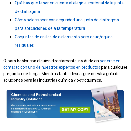
Qué hay que tener en cuenta al elegir el material de la junta
de diafragma
Cómo seleccionar con seguridad una junta de diafragma
para aplicaciones de alta temperatura
Conjuntos de anillos de aislamiento para agua/aguas
residuales
O, para hablar con alguien directamente, no dude en
ponerse en
contacto con uno de nuestros expertos en productos
para cualquier
pregunta que tenga. Mientras tanto, descargue nuestra guía de
soluciones para las industrias química y petroquímica.