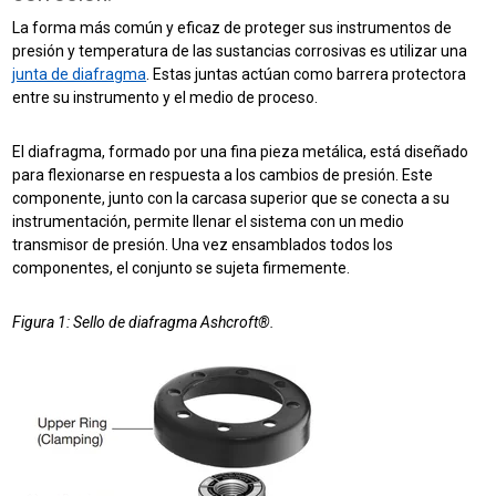
La forma más común y eficaz de proteger sus instrumentos de
presión y temperatura de las sustancias corrosivas es utilizar una
junta de diafragma
. Estas juntas actúan como barrera protectora
entre su instrumento y el medio de proceso.
El diafragma, formado por una fina pieza metálica, está diseñado
para flexionarse en respuesta a los cambios de presión. Este
componente, junto con la carcasa superior que se conecta a su
instrumentación, permite llenar el sistema con un medio
transmisor de presión. Una vez ensamblados todos los
componentes, el conjunto se sujeta firmemente.
Figura 1: Sello de diafragma Ashcroft®.