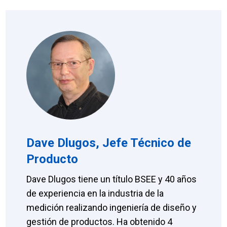
Dave Dlugos, Jefe Técnico de
Producto
Dave Dlugos tiene un título BSEE y 40 años
de experiencia en la industria de la
medición realizando ingeniería de diseño y
gestión de productos. Ha obtenido 4