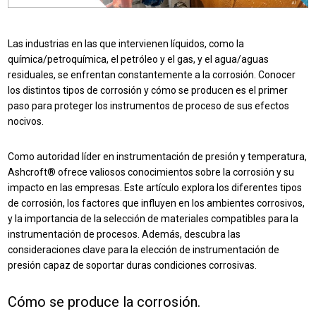
Las industrias en las que intervienen líquidos, como la
química/petroquímica, el petróleo y el gas, y el agua/aguas
residuales, se enfrentan constantemente a la corrosión. Conocer
los distintos tipos de corrosión y cómo se producen es el primer
paso para proteger los instrumentos de proceso de sus efectos
nocivos.
Como autoridad líder en instrumentación de presión y temperatura,
Ashcroft® ofrece valiosos conocimientos sobre la corrosión y su
impacto en las empresas. Este artículo explora los diferentes tipos
de corrosión, los factores que influyen en los ambientes corrosivos,
y la importancia de la selección de materiales compatibles para la
instrumentación de procesos. Además, descubra las
consideraciones clave para la elección de instrumentación de
presión capaz de soportar duras condiciones corrosivas.
Cómo se produce la corrosión.