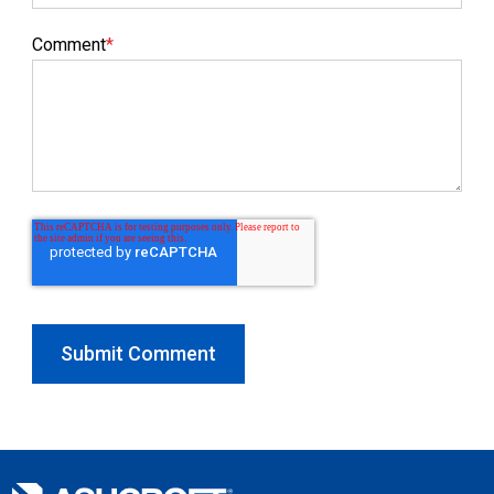
Comment
*