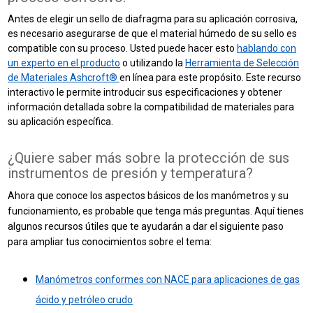
Antes de elegir un sello de diafragma para su aplicación corrosiva,
es necesario asegurarse de que el material húmedo de su sello es
compatible con su proceso. Usted puede hacer esto
hablando con
un experto en el producto
o utilizando la
Herramienta de Selección
de Materiales Ashcroft®
en línea para este propósito. Este recurso
interactivo le permite introducir sus especificaciones y obtener
información detallada sobre la compatibilidad de materiales para
su aplicación específica.
¿Quiere saber más sobre la protección de sus
instrumentos de presión y temperatura?
Ahora que conoce los aspectos básicos de los manómetros y su
funcionamiento, es probable que tenga más preguntas. Aquí tienes
algunos recursos útiles que te ayudarán a dar el siguiente paso
para ampliar tus conocimientos sobre el tema:
Manómetros conformes con NACE para aplicaciones de gas
ácido y petróleo crudo