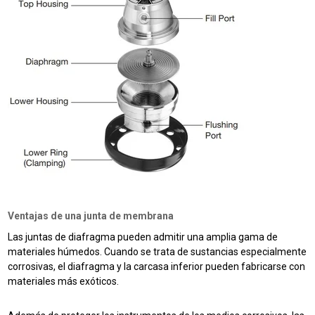
Ventajas de una junta de membrana
Las juntas de diafragma pueden admitir una amplia gama de
materiales húmedos. Cuando se trata de sustancias especialmente
corrosivas, el diafragma y la carcasa inferior pueden fabricarse con
materiales más exóticos.