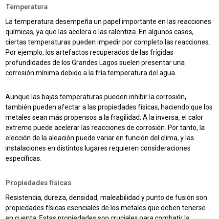
Temperatura
La temperatura desempeña un papel importante en las reacciones
químicas, ya que las acelera o las ralentiza. En algunos casos,
ciertas temperaturas pueden impedir por completo las reacciones.
Por ejemplo, los artefactos recuperados de las frígidas
profundidades de los Grandes Lagos suelen presentar una
corrosión mínima debido a la fría temperatura del agua.
Aunque las bajas temperaturas pueden inhibir la corrosión,
también pueden afectar a las propiedades físicas, haciendo que los
metales sean más propensos a la fragilidad. A la inversa, el calor
extremo puede acelerar las reacciones de corrosión. Por tanto, la
elección de la aleación puede variar en función del clima, y las
instalaciones en distintos lugares requieren consideraciones
específicas.
Propiedades físicas
Resistencia, dureza, densidad, maleabilidad y punto de fusión son
propiedades físicas esenciales de los metales que deben tenerse
en cuenta. Estas propiedades son cruciales para combatir la