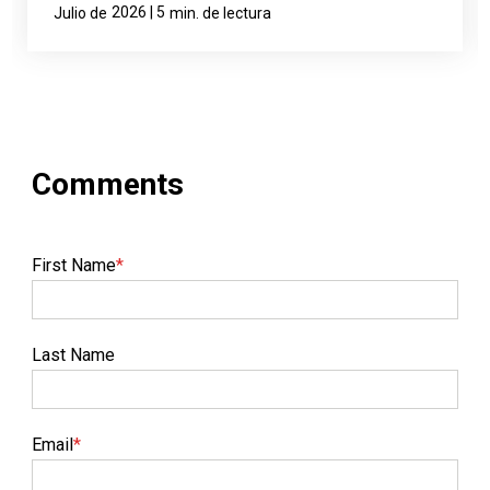
2026 | 5
Julio de
min. de lectura
First Name
*
Last Name
Email
*