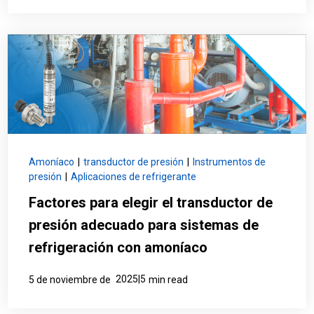
Amoníaco
|
transductor de presión
|
Instrumentos de
presión
|
Aplicaciones de refrigerante
Factores para elegir el transductor de
presión adecuado para sistemas de
refrigeración con amoníaco
2025|5
5 de noviembre de
min read