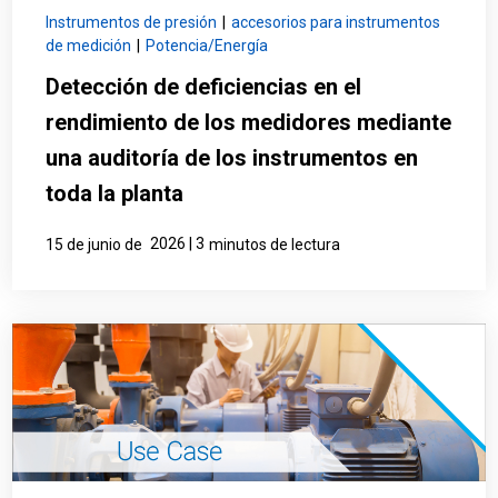
Instrumentos de presión
|
accesorios para instrumentos
de medición
|
Potencia/Energía
Detección de deficiencias en el
rendimiento de los medidores mediante
una auditoría de los instrumentos en
toda la planta
2026 | 3
15 de junio de
minutos de lectura