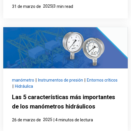
2025|3
31 de marzo de
min read
manómetro
|
Instrumentos de presión
|
Entornos críticos
|
Hidráulica
Las 5 características más importantes
de los manómetros hidráulicos
2025
26 de marzo de
| 4 minutos de lectura