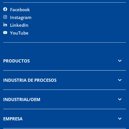
Facebook
Instagram
LinkedIn
YouTube
PRODUCTOS
INDUSTRIA DE PROCESOS
INDUSTRIAL/OEM
EMPRESA