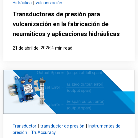
Hidráulica
|
vulcanización
Transductores de presión para
vulcanización en la fabricación de
neumáticos y aplicaciones hidráulicas
2025|4
21 de abril de
min read
Transductor
|
transductor de presión
|
Instrumentos de
presión
|
TruAccuracy