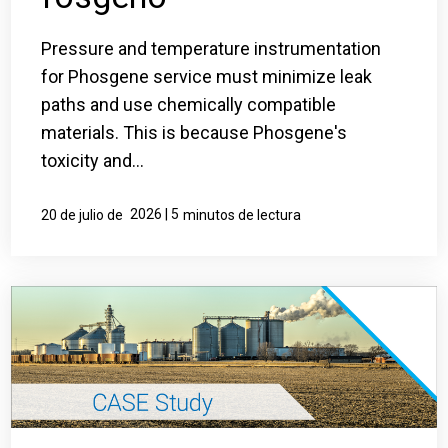
Pressure and temperature instrumentation
for Phosgene service must minimize leak
paths and use chemically compatible
materials. This is because Phosgene's
toxicity and...
2026 | 5
20 de julio de
minutos de lectura