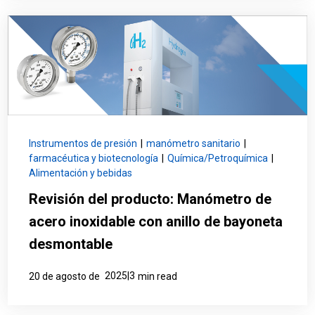
Instrumentos de presión
|
manómetro sanitario
|
farmacéutica y biotecnología
|
Química/Petroquímica
|
Alimentación y bebidas
Revisión del producto: Manómetro de
acero inoxidable con anillo de bayoneta
desmontable
2025|3
20 de agosto de
min read