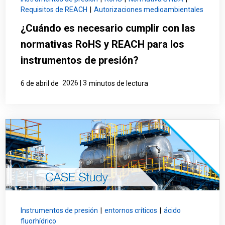
Requisitos de REACH
|
Autorizaciones medioambientales
¿Cuándo es necesario cumplir con las
normativas RoHS y REACH para los
instrumentos de presión?
2026 | 3
6 de abril de
minutos de lectura
Instrumentos de presión
|
entornos críticos
|
ácido
fluorhídrico