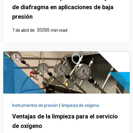
de diafragma en aplicaciones de baja
presión
2025|5
7 de abril de
min read
Instrumentos de presión
|
limpieza de oxígeno
Ventajas de la limpieza para el servicio
de oxígeno