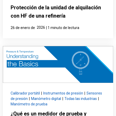
Protección de la unidad de alquilación
con HF de una refinería
2026
26 de enero de
| 1 minuto de lectura
Calibrador portátil
|
Instrumentos de presión
|
Sensores
de presión
|
Manómetro digital
|
Todas las industrias
|
Manómetro de prueba
¿Qué es un medidor de prueba y