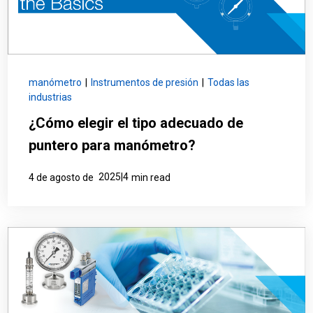
manómetro
|
Instrumentos de presión
|
Todas las
industrias
¿Cómo elegir el tipo adecuado de
puntero para manómetro?
2025|4
4 de agosto de
min read