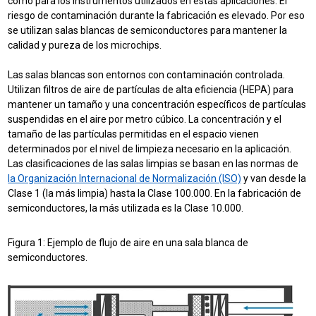
como para los instrumentos utilizados en estas aplicaciones. El
riesgo de contaminación durante la fabricación es elevado. Por eso
se utilizan salas blancas de semiconductores para mantener la
calidad y pureza de los microchips.
Las salas blancas son entornos con contaminación controlada.
Utilizan filtros de aire de partículas de alta eficiencia (HEPA) para
mantener un tamaño y una concentración específicos de partículas
suspendidas en el aire por metro cúbico. La concentración y el
tamaño de las partículas permitidas en el espacio vienen
determinados por el nivel de limpieza necesario en la aplicación.
Las clasificaciones de las salas limpias se basan en las normas de
la Organización Internacional de Normalización (ISO)
y van desde la
Clase 1 (la más limpia) hasta la Clase 100.000. En la fabricación de
semiconductores, la más utilizada es la Clase 10.000.
Figura 1: Ejemplo de flujo de aire en una sala blanca de
semiconductores.