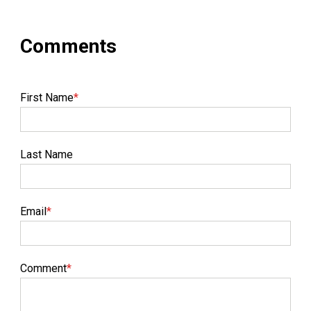
First Name
*
Last Name
Email
*
Comment
*