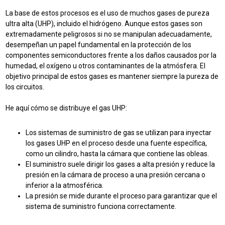
La base de estos procesos es el uso de muchos gases de pureza
ultra alta (UHP), incluido el hidrógeno. Aunque estos gases son
extremadamente peligrosos si no se manipulan adecuadamente,
desempeñan un papel fundamental en la protección de los
componentes semiconductores frente a los daños causados por la
humedad, el oxígeno u otros contaminantes de la atmósfera. El
objetivo principal de estos gases es mantener siempre la pureza de
los circuitos.
He aquí cómo se distribuye el gas UHP:
Los sistemas de suministro de gas se utilizan para inyectar
los gases UHP en el proceso desde una fuente específica,
como un cilindro, hasta la cámara que contiene las obleas.
El suministro suele dirigir los gases a alta presión y reduce la
presión en la cámara de proceso a una presión cercana o
inferior a la atmosférica.
La presión se mide durante el proceso para garantizar que el
sistema de suministro funciona correctamente.