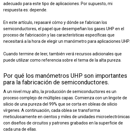
adecuado para este tipo de aplicaciones. Por supuesto, mi
respuesta es: depende.
En este artículo, repasaré cómo y dónde se fabrican los
semiconductores, el papel que desempeñan los gases UHP en el
proceso de fabricación y las características específicas que
necesitará a la hora de elegir un manómetro para aplicaciones UHP.
Cuando termine de leer, también verá recursos adicionales que
puede utilizar como referencia sobre el tema de la alta pureza.
Por qué los manómetros UHP son importantes
para la fabricación de semiconductores.
A un nivel muy alto, la producción de semiconductores es un
proceso complejo de múltiples capas. Comienza con un lingote de
silicio de una pureza del 99% que se corta en obleas de silicio
vírgenes. A continuación, cada oblea se transforma
meticulosamente en cientos y miles de unidades microelectrónicas
con diseños de circuitos y patrones grabados en la superficie de
cada una de ellas.