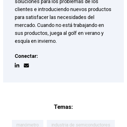
soluciones para los problemas de los
clientes e introduciendo nuevos productos
para satisfacer las necesidades del
mercado. Cuando no está trabajando en
sus productos, juega al golf en verano y
esquía en invierno.
Conectar:
Temas:
manómetro
industria de semiconductores