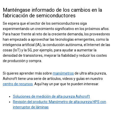
Manténgase informado de los cambios en la
fabricación de semiconductores
Se espera que el sector de los semiconductores siga
experimentando un crecimiento significativo en los próximos años.
Para hacer frente al reto de la creciente demanda, los proveedores
han empezado a aprovechar las tecnologías emergentes, como la
inteligencia artificial (IA), la conducción autónoma, el Internet de las
cosas (IoT) y la 5G, por ejemplo, para ayudar a aumentar la
densidad de transistores, mejorar la fiabilidad y reducir los costes
de producción y compra.
Si quieres aprender más sobre
manómetros
de ultra alta pureza,
Ashcroft tiene una serie de artículos, videos y guías en nuestro
centro de recursos
. Aquí hay un par que te pueden interesar.
Soluciones de medición de alta pureza Ashcroft
Revisión del producto: Manómetro de alta pureza HPS con
interruptor de láminas