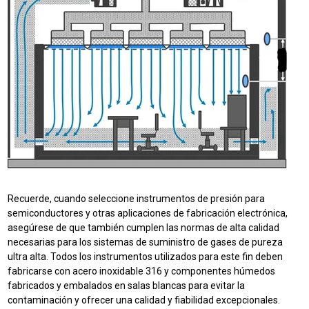
Recuerde, cuando seleccione instrumentos de presión para
semiconductores y otras aplicaciones de fabricación electrónica,
asegúrese de que también cumplen las normas de alta calidad
necesarias para los sistemas de suministro de gases de pureza
ultra alta. Todos los instrumentos utilizados para este fin deben
fabricarse con acero inoxidable 316 y componentes húmedos
fabricados y embalados en salas blancas para evitar la
contaminación y ofrecer una calidad y fiabilidad excepcionales.