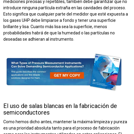
mediciones precisas y repetibles, también debe garantizar que no
introduce ninguna partícula extraña en las cavidades del proceso.
Esto significa que cualquier parte del medidor que esté expuesta a
los gases UHP debe limpiarse a fondo y tener una superficie
brillante y lisa. Cuanto más lisa sea la superficie, menos
probabilidades habrá de que la humedad o las partículas no
deseadas se adhieran al instrumento.
El uso de salas blancas en la fabricación de
semiconductores
Como hemos dicho antes, mantener la máxima limpieza y pureza
es una prioridad absoluta tanto para el proceso de fabricación