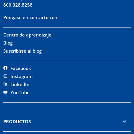
800.328.8258
Póngase en contacto con
Centro de aprendizaje
Blog
Suscribirse al blog
Facebook
Instagram
LinkedIn
YouTube
PRODUCTOS