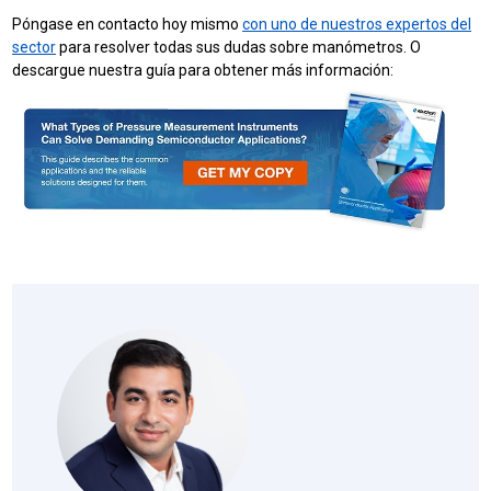
Póngase en contacto hoy mismo
con uno de nuestros expertos del
sector
para resolver todas sus dudas sobre manómetros. O
descargue nuestra guía para obtener más información: