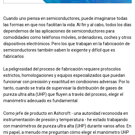
Cuando uno piensa en semiconductores, puede imaginarse todas
las formas en que nos facilitan la vida. Al fin y al cabo, todos los días
dependemos de las aplicaciones de semiconductores para
comodidades como teléfonos móviles, ordenadores, coches y otros
dispositivos electrónicos. Pero los que trabajan en la fabricación de
semiconductores también saben lo exigente y difícil que es
fabricarlos.
La peligrosidad del proceso de fabricación requiere protocolos
estrictos, homologaciones y equipos especializados que puedan
funcionar con precisión y exactitud en condiciones adversas. Por lo
tanto, cuando se trata de supervisar la distribución de gases de
pureza ultra alta (UHP) que fluyen a través del proceso, elegir el
manómetro adecuado es fundamental.
Como jefe de producto en Ashcroft - una autoridad reconocida en
instrumentación de presión y temperatura - he estado trabajando
con manómetros de pureza ultra alta (UHP) durante varios años. En
mi papel, a menudo me preguntan cómo elegir el manómetro UHP