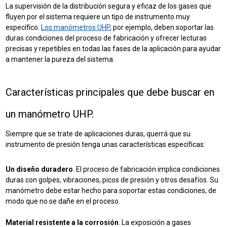
La supervisión de la distribución segura y eficaz de los gases que
fluyen por el sistema requiere un tipo de instrumento muy
específico.
Los manómetros UHP
, por ejemplo, deben soportar las
duras condiciones del proceso de fabricación y ofrecer lecturas
precisas y repetibles en todas las fases de la aplicación para ayudar
a mantener la pureza del sistema.
Características principales que debe buscar en
un manómetro UHP.
Siempre que se trate de aplicaciones duras, querrá que su
instrumento de presión tenga unas características específicas:
Un diseño duradero
. El proceso de fabricación implica condiciones
duras con golpes, vibraciones, picos de presión y otros desafíos. Su
manómetro debe estar hecho para soportar estas condiciones, de
modo que no se dañe en el proceso.
Material resistente a la corrosión
. La exposición a gases