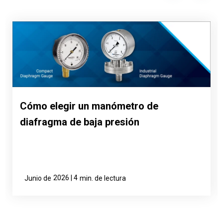
Cómo elegir un manómetro de
diafragma de baja presión
2026 | 4
Junio de
min. de lectura