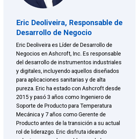
Eric Deoliveira, Responsable de
Desarrollo de Negocio
Eric Deoliveira es Líder de Desarrollo de
Negocios en Ashcroft, Inc. Es responsable
del desarrollo de instrumentos industriales
y digitales, incluyendo aquellos diseñados
para aplicaciones sanitarias y de alta
pureza. Eric ha estado con Ashcroft desde
2015 y pasó 3 años como Ingeniero de
Soporte de Producto para Temperatura
Mecánica y 7 años como Gerente de
Producto antes de la transición a su actual
rol de liderazgo. Eric disfruta ideando