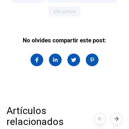
alta pureza
No olvides compartir este post:
Artículos
relacionados