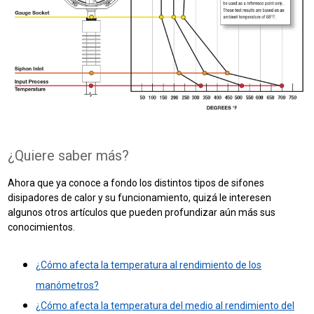
¿Quiere saber más?
Ahora que ya conoce a fondo los distintos tipos de sifones
disipadores de calor y su funcionamiento, quizá le interesen
algunos otros artículos que pueden profundizar aún más sus
conocimientos.
¿Cómo afecta la temperatura al rendimiento de los
manómetros?
¿Cómo afecta la temperatura del medio al rendimiento del