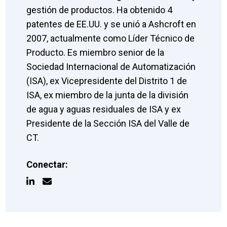
gestión de productos. Ha obtenido 4
patentes de EE.UU. y se unió a Ashcroft en
2007, actualmente como Líder Técnico de
Producto. Es miembro senior de la
Sociedad Internacional de Automatización
(ISA), ex Vicepresidente del Distrito 1 de
ISA, ex miembro de la junta de la división
de agua y aguas residuales de ISA y ex
Presidente de la Sección ISA del Valle de
CT.
Conectar: