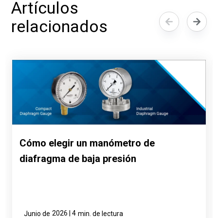
Artículos
relacionados
Cómo elegir un manómetro de
diafragma de baja presión
2026 | 4
Junio de
min. de lectura