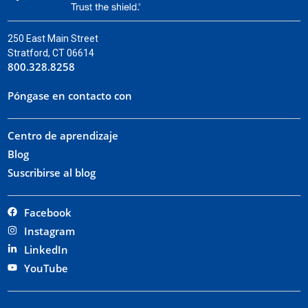
250 East Main Street
Stratford, CT 06614
800.328.8258
Póngase en contacto con
Centro de aprendizaje
Blog
Suscribirse al blog
Facebook
Instagram
LinkedIn
YouTube