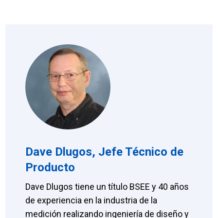
Dave Dlugos, Jefe Técnico de
Producto
Dave Dlugos tiene un título BSEE y 40 años
de experiencia en la industria de la
medición realizando ingeniería de diseño y