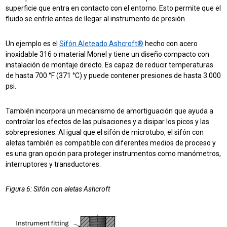
superficie que entra en contacto con el entorno. Esto permite que el
fluido se enfríe antes de llegar al instrumento de presión.
Un ejemplo es el
Sifón Aleteado Ashcroft®
hecho con acero
inoxidable 316 o material Monel y tiene un diseño compacto con
instalación de montaje directo. Es capaz de reducir temperaturas
de hasta 700 °F (371 °C) y puede contener presiones de hasta 3.000
psi.
También incorpora un mecanismo de amortiguación que ayuda a
controlar los efectos de las pulsaciones y a disipar los picos y las
sobrepresiones. Al igual que el sifón de microtubo, el sifón con
aletas también es compatible con diferentes medios de proceso y
es una gran opción para proteger instrumentos como manómetros,
interruptores y transductores.
Figura 6: Sifón con aletas Ashcroft