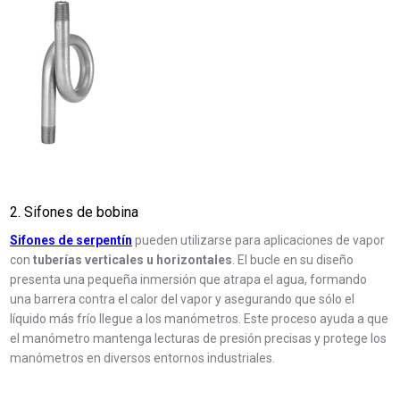
2. Sifones de bobina
Sifones de serpentín
pueden utilizarse para aplicaciones de vapor
con
tuberías verticales u horizontales
. El bucle en su diseño
presenta una pequeña inmersión que atrapa el agua, formando
una barrera contra el calor del vapor y asegurando que sólo el
líquido más frío llegue a los manómetros. Este proceso ayuda a que
el manómetro mantenga lecturas de presión precisas y protege los
manómetros en diversos entornos industriales.