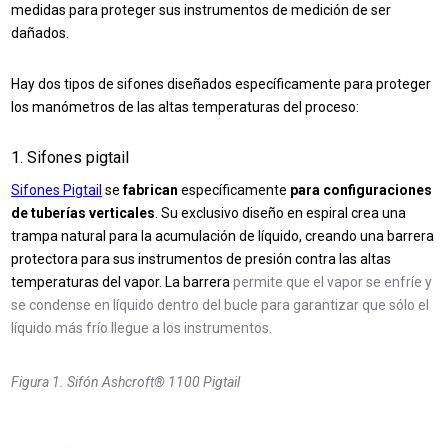
medidas para proteger sus instrumentos de medición de ser
dañados.
Hay dos tipos de sifones diseñados específicamente para proteger
los manómetros de las altas temperaturas del proceso:
1. Sifones pigtail
Sifones Pigtail
se
fabrican
específicamente
para configuraciones
de tuberías verticales
. Su exclusivo diseño en espiral crea una
trampa natural para la acumulación de líquido, creando una barrera
protectora para sus instrumentos de presión contra las altas
temperaturas del vapor. La barrera
permite que el vapor se enfríe y
se condense en líquido dentro del bucle para garantizar que sólo el
líquido más frío llegue a los instrumentos.
Figura 1. Sifón Ashcroft® 1100 Pigtail