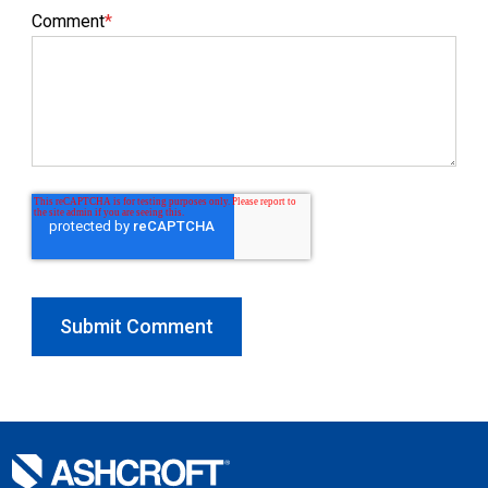
Comment
*