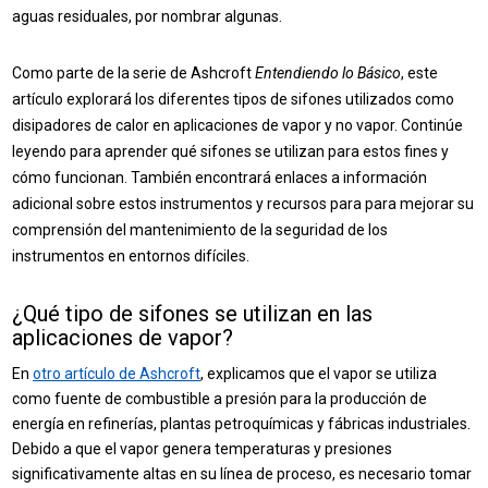
aguas residuales, por nombrar algunas.
Como parte de la serie de Ashcroft
Entendiendo lo Básico
, este
artículo explorará los diferentes tipos de sifones utilizados como
disipadores de calor en aplicaciones de vapor y no vapor. Continúe
leyendo para aprender qué sifones se utilizan para estos fines y
cómo funcionan. También encontrará enlaces a información
adicional sobre estos instrumentos y recursos para
para mejorar su
comprensión del mantenimiento de la seguridad de los
instrumentos en entornos difíciles.
¿Qué tipo de sifones se utilizan en las
aplicaciones de vapor?
En
otro artículo de Ashcroft
, explicamos que el vapor se utiliza
como fuente de combustible a presión para la producción de
energía en refinerías, plantas petroquímicas y fábricas industriales.
Debido a que el vapor genera temperaturas y presiones
significativamente altas en su línea de proceso, es necesario tomar