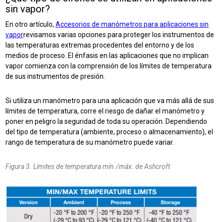
sin vapor?
En otro artículo,
Accesorios de manómetros para aplicaciones sin
vapor
revisamos varias opciones para proteger los instrumentos de
las temperaturas extremas procedentes del entorno y de los
medios de proceso. El énfasis en las aplicaciones que no implican
vapor comienza con la comprensión de los límites de temperatura
de sus instrumentos de presión.
Si utiliza un manómetro para una aplicación que va más allá de sus
límites de temperatura, corre el riesgo de dañar el manómetro y
poner en peligro la seguridad de toda su operación. Dependiendo
del tipo de temperatura (ambiente, proceso o almacenamiento), el
rango de temperatura de su manómetro puede variar.
Figura 3. Límites de temperatura mín./máx. de Ashcroft