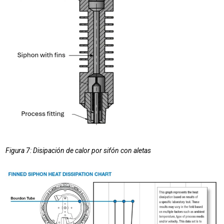
Figura 7: Disipación de calor por sifón con aletas