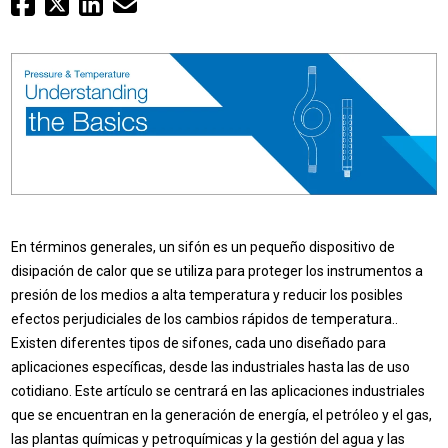
Inicio de sesión
Carreras profesionales
Póngase en contacto con
Solicitar presupuesto
En términos generales, un sifón es un pequeño dispositivo de
disipación de calor
que se utiliza
para proteger los instrumentos a
presión
de los medios a alta temperatura y reducir los posibles
efectos perjudiciales de los cambios rápidos de temperatura.
.
Existen diferentes tipos de sifones, cada uno diseñado para
aplicaciones específicas, desde las industriales hasta las de uso
cotidiano. Este artículo se centrará en las aplicaciones industriales
que se encuentran en la
generación de energía, el petróleo y el gas,
las plantas químicas y petroquímicas y la gestión del agua y las