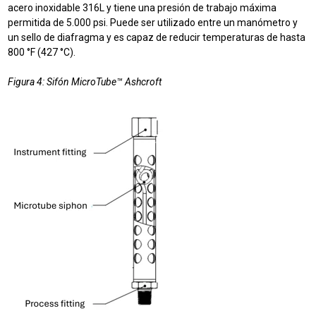
acero inoxidable 316L y tiene una presión de trabajo máxima
permitida de 5.000 psi. Puede ser utilizado entre un manómetro y
un sello de diafragma y es capaz de reducir temperaturas de hasta
800 °F (427 °C).
Figura 4: Sifón MicroTube™ Ashcroft