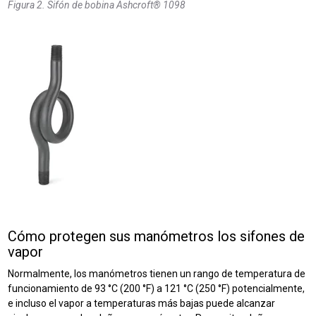
Figura 2. Sifón de bobina Ashcroft® 1098
Cómo protegen sus manómetros los sifones de
vapor
Normalmente, los manómetros tienen un rango de temperatura de
funcionamiento de 93 °C (200 °F) a 121 °C (250 °F) potencialmente,
e incluso el vapor a temperaturas más bajas puede alcanzar