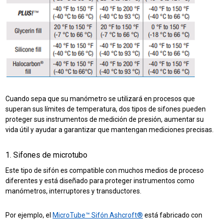
Cuando sepa que su manómetro se utilizará en procesos que
superan sus límites de temperatura, dos tipos de sifones pueden
proteger sus instrumentos de medición de presión, aumentar su
vida útil y ayudar a garantizar que mantengan mediciones precisas.
1. Sifones de microtubo
Este tipo de sifón es compatible con muchos medios de proceso
diferentes y está diseñado para proteger instrumentos como
manómetros, interruptores y transductores.
Por ejemplo, el
MicroTube™ Sifón Ashcroft®
está fabricado con