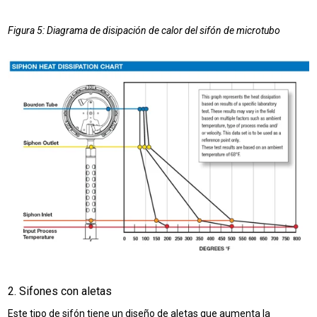
Figura 5: Diagrama de disipación de calor del sifón de microtubo
2. Sifones con aletas
Este tipo de sifón tiene un diseño de aletas que aumenta la