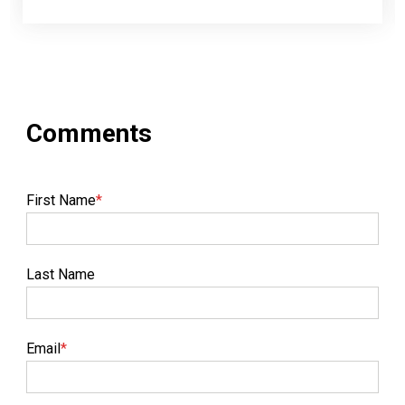
First Name
*
Last Name
Email
*